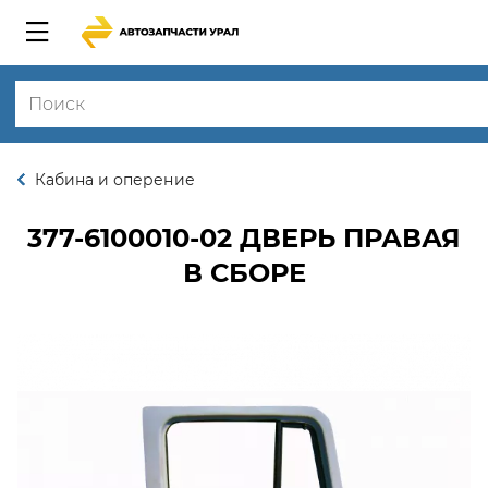
Кабина и оперение
377-6100010-02
ДВЕРЬ ПРАВАЯ
В СБОРЕ