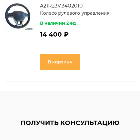
A21R23V.3402010
Колесо рулевого управления
В наличии 2 ед
14 400 ₽
В корзину
ПОЛУЧИТЬ КОНСУЛЬТАЦИЮ