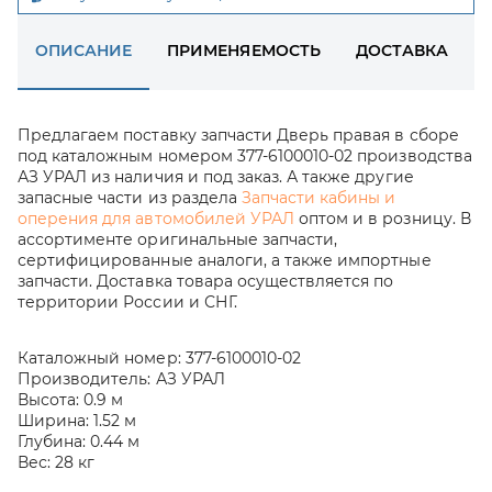
ОПИСАНИЕ
ПРИМЕНЯЕМОСТЬ
ДОСТАВКА
Предлагаем поставку запчасти Дверь правая в сборе
под каталожным номером 377-6100010-02 производства
АЗ УРАЛ из наличия и под заказ. А также другие
запасные части из раздела
Запчасти кабины и
оперения для автомобилей УРАЛ
оптом и в розницу. В
ассортименте оригинальные запчасти,
сертифицированные аналоги, а также импортные
запчасти. Доставка товара осуществляется по
территории России и СНГ.
Каталожный номер:
377-6100010-02
Производитель:
АЗ УРАЛ
Высота:
0.9 м
Ширина:
1.52 м
Глубина:
0.44 м
Вес:
28 кг