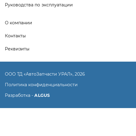
Разработка -
ALGUS