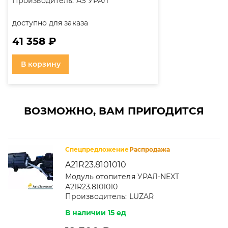
Производитель:
АЗ УРАЛ
доступно для заказа
41 358 ₽
В корзину
ВОЗМОЖНО, ВАМ ПРИГОДИТСЯ
Спецпредложение
Распродажа
A21R23.8101010
Модуль отопителя УРАЛ-NEXT
А21R23.8101010
Производитель:
LUZAR
В наличии 15 ед