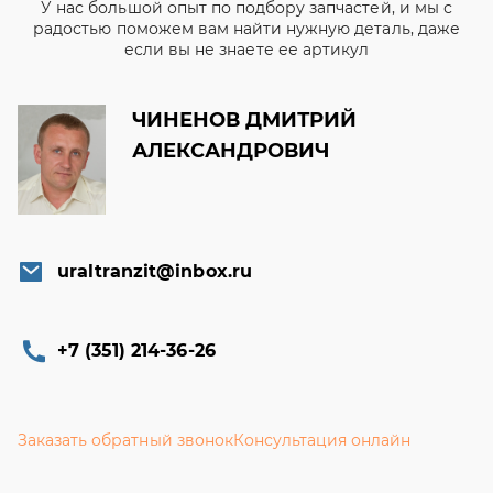
У нас большой опыт по подбору запчастей, и мы с
радостью поможем вам найти нужную деталь, даже
если вы не знаете ее артикул
ЧИНЕНОВ ДМИТРИЙ
АЛЕКСАНДРОВИЧ
uraltranzit@inbox.ru
+7 (351) 214-36-26
Заказать обратный звонок
Консультация онлайн