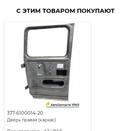
С ЭТИМ ТОВАРОМ ПОКУПАЮТ
377-6100014-20
Дверь правая (каркас)