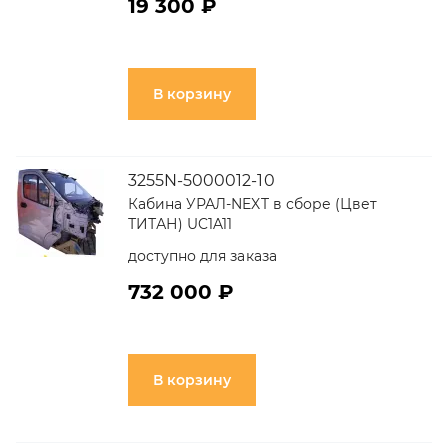
19 300 ₽
В корзину
3255N-5000012-10
Кабина УРАЛ-NEXT в сборе (Цвет
ТИТАН) UC1A11
доступно для заказа
732 000 ₽
В корзину