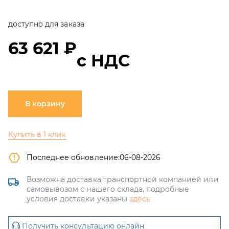
доступно для заказа
63 621 ₽
с НДС
В корзину
Купить в 1 клик
Последнее обновление:
06-08-2026
Возможна доставка транспортной компанией или
самовывозом с нашего склада, подробные
условия доставки указаны
здесь
Получить консультацию онлайн