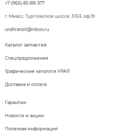
Гарантии
Новости и акции
Полезная информация
Руководства по эксплуатации
О компании
Контакты
Реквизиты
ООО ТД «АвтоЗапчасти УРАЛ», 2026
Политика конфиденциальности