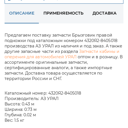
ОПИСАНИЕ
ПРИМЕНЯЕМОСТЬ
ДОСТАВКА
Предлагаем поставку запчасти Брызговик правой
подножки под каталожным номером 4320Я2-8405018
производства АЗ УРАЛ из наличия и под заказ. А также
другие запасные части из раздела
Запчасти кабины и
оперения для автомобилей УРАЛ
оптом и в розницу. В
ассортименте оригинальные запчасти,
сертифицированные аналоги, а также импортные
запчасти. Доставка товара осуществляется по
территории России и СНГ.
Каталожный номер:
4320Я2-8405018
Производитель:
АЗ УРАЛ
Высота:
0.43 м
Ширина:
0.73 м
Глубина:
0.02 м
Вес:
1.5 кг