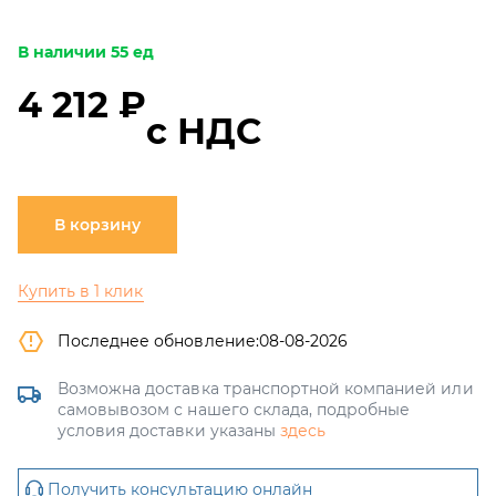
В наличии 55 ед
4 212 ₽
с НДС
В корзину
Купить в 1 клик
Последнее обновление:
08-08-2026
Возможна доставка транспортной компанией или
самовывозом с нашего склада, подробные
условия доставки указаны
здесь
Получить консультацию онлайн