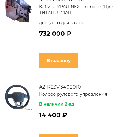
Кабина УРАЛ-NEXT в сборе (Цвет
ТИТАН) UC1A11
доступно для заказа
732 000 ₽
В корзину
A21R23V.3402010
Колесо рулевого управления
В наличии 2 ед
14 400 ₽