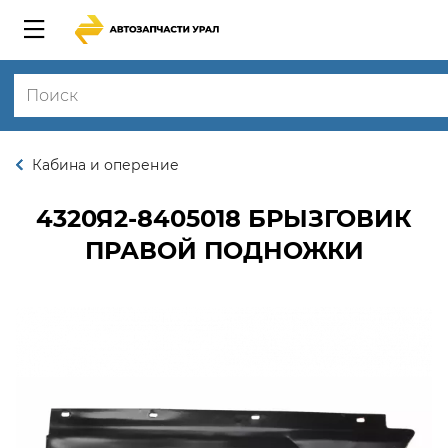
Кабина и оперение
4320Я2-8405018
БРЫЗГОВИК
ПРАВОЙ ПОДНОЖКИ