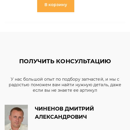
В корзину
ПОЛУЧИТЬ КОНСУЛЬТАЦИЮ
У нас большой опыт по подбору запчастей, и мы с
радостью поможем вам найти нужную деталь, даже
если вы не знаете ее артикул
ЧИНЕНОВ ДМИТРИЙ
АЛЕКСАНДРОВИЧ