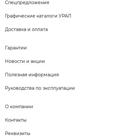
О компании
Контакты
Реквизиты
ООО ТД «АвтоЗапчасти УРАЛ», 2026
Политика конфиденциальности
Разработка -
ALGUS