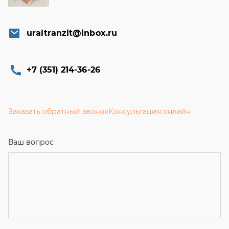
uraltranzit@inbox.ru
+7 (351) 214-36-26
Заказать обратный звонок
Консультация онлайн
Ваш вопрос
Телефон
*
Email
Ваше имя