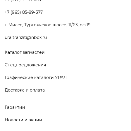
Доставка и оплата
Гарантии
Новости и акции
Полезная информация
Руководства по эксплуатации
О компании
Контакты
Реквизиты
ООО ТД «АвтоЗапчасти УРАЛ», 2026