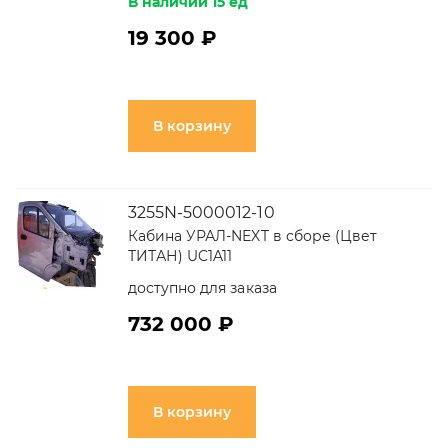
В наличии 15 ед
19 300 ₽
В корзину
3255N-5000012-10
Кабина УРАЛ-NEXT в сборе (Цвет
ТИТАН) UC1A11
доступно для заказа
732 000 ₽
В корзину