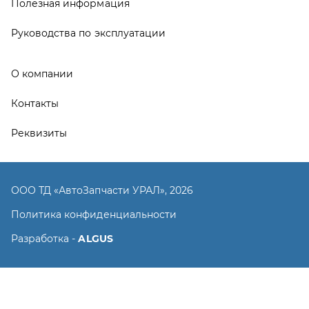
Политика конфиденциальности
Разработка -
ALGUS