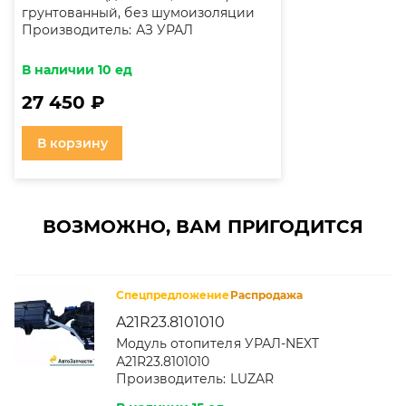
грунтованный, без шумоизоляции
Производитель:
АЗ УРАЛ
В наличии 10 ед
27 450 ₽
В корзину
ВОЗМОЖНО, ВАМ ПРИГОДИТСЯ
Спецпредложение
Распродажа
A21R23.8101010
Модуль отопителя УРАЛ-NEXT
А21R23.8101010
Производитель:
LUZAR