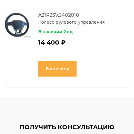
A21R23V.3402010
Колесо рулевого управления
В наличии 2 ед
14 400 ₽
В корзину
ПОЛУЧИТЬ КОНСУЛЬТАЦИЮ