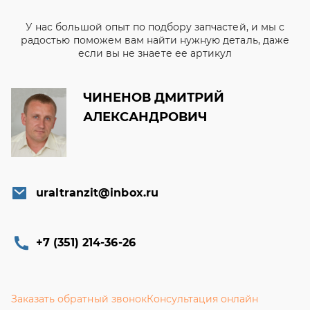
У нас большой опыт по подбору запчастей, и мы с
радостью поможем вам найти нужную деталь, даже
если вы не знаете ее артикул
ЧИНЕНОВ ДМИТРИЙ
АЛЕКСАНДРОВИЧ
uraltranzit@inbox.ru
+7 (351) 214-36-26
Заказать обратный звонок
Консультация онлайн