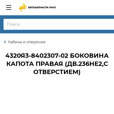
Кабина и оперение
4320Я3-8402307-02
БОКОВИНА
КАПОТА ПРАВАЯ (ДВ.236НЕ2,С
ОТВЕРСТИЕМ)