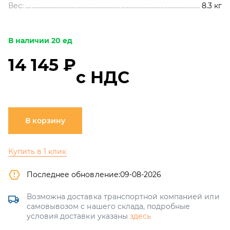
Вес:
8.3
кг
В наличии 20 ед
14 145 ₽
с НДС
В корзину
Купить в 1 клик
Последнее обновление:
09-08-2026
Возможна доставка транспортной компанией или
самовывозом с нашего склада, подробные
условия доставки указаны
здесь