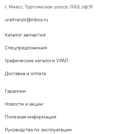
Гарантии
Новости и акции
Полезная информация
Руководства по эксплуатации
О компании
Контакты
Реквизиты
ООО ТД «АвтоЗапчасти УРАЛ», 2026
Политика конфиденциальности
Разработка -
ALGUS