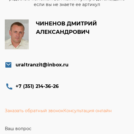
если вы не знаете ее артикул
ЧИНЕНОВ ДМИТРИЙ
АЛЕКСАНДРОВИЧ
uraltranzit@inbox.ru
+7 (351) 214-36-26
Заказать обратный звонок
Консультация онлайн
Ваш вопрос