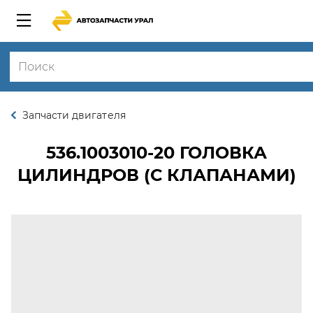
Запчасти двигателя
536.1003010-20
ГОЛОВКА
ЦИЛИНДРОВ (С КЛАПАНАМИ)