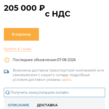
205 000 ₽
с НДС
В корзину
Купить в 1 клик
Последнее обновление:
07-08-2026
Возможна доставка транспортной компанией или
самовывозом с нашего склада, подробные
условия доставки указаны
здесь
Получить консультацию онлайн
ОПИСАНИЕ
ДОСТАВКА