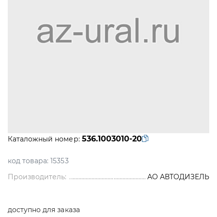
536.1003010-20
Каталожный номер:
код товара:
15353
Производитель:
АО АВТОДИЗЕЛЬ
доступно для заказа