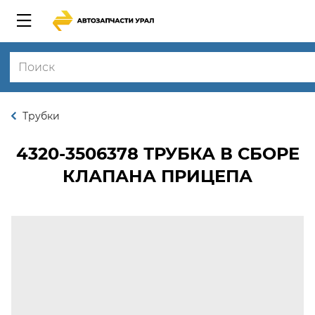
Трубки
4320-3506378
ТРУБКА В СБОРЕ
КЛАПАНА ПРИЦЕПА