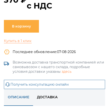
с НДС
В корзину
Купить в 1 клик
Последнее обновление:
07-08-2026
Возможна доставка транспортной компанией или
самовывозом с нашего склада, подробные
условия доставки указаны
здесь
Получить консультацию онлайн
ОПИСАНИЕ
ДОСТАВКА