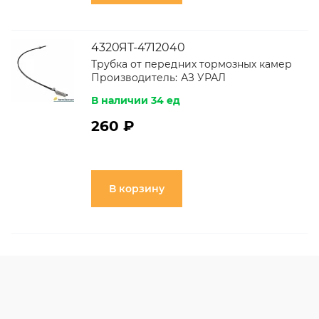
4320ЯТ-4712040
Трубка от передних тормозных камер
Производитель:
АЗ УРАЛ
В наличии 34 ед
260 ₽
В корзину