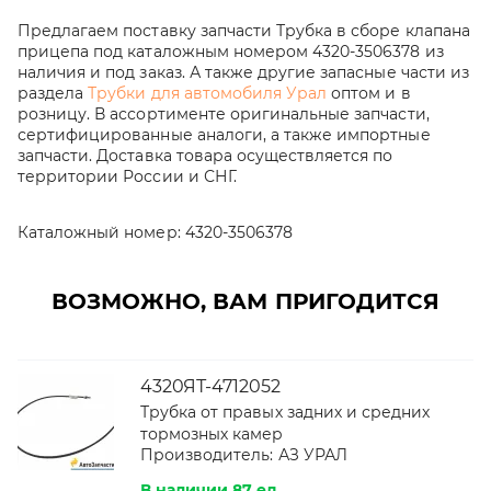
Предлагаем поставку запчасти Трубка в сборе клапана
прицепа под каталожным номером 4320-3506378 из
наличия и под заказ. А также другие запасные части из
раздела
Трубки для автомобиля Урал
оптом и в
розницу. В ассортименте оригинальные запчасти,
сертифицированные аналоги, а также импортные
запчасти. Доставка товара осуществляется по
территории России и СНГ.
Каталожный номер:
4320-3506378
ВОЗМОЖНО, ВАМ ПРИГОДИТСЯ
4320ЯТ-4712052
Трубка от правых задних и средних
тормозных камер
Производитель:
АЗ УРАЛ
В наличии 87 ед