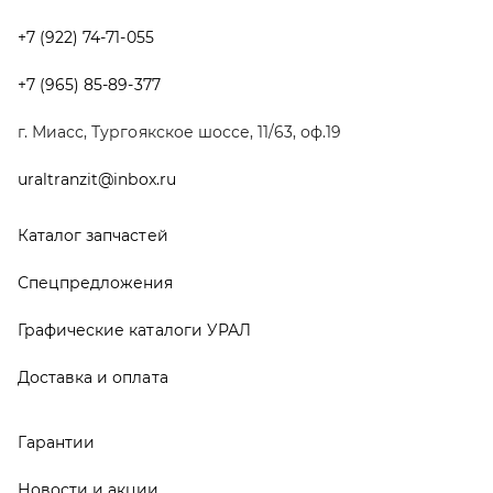
Графические каталоги УРАЛ
Доставка и оплата
Гарантии
Новости и акции
Полезная информация
Руководства по эксплуатации
О компании
Контакты
Реквизиты