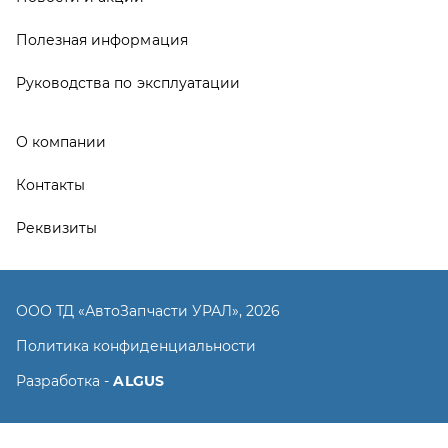
ООО ТД «АвтоЗапчасти УРАЛ», 2026
Политика конфиденциальности
Разработка -
ALGUS