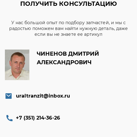
ПОЛУЧИТЬ КОНСУЛЬТАЦИЮ
У нас большой опыт по подбору запчастей, и мы с
радостью поможем вам найти нужную деталь, даже
если вы не знаете ее артикул
ЧИНЕНОВ ДМИТРИЙ
АЛЕКСАНДРОВИЧ
uraltranzit@inbox.ru
+7 (351) 214-36-26