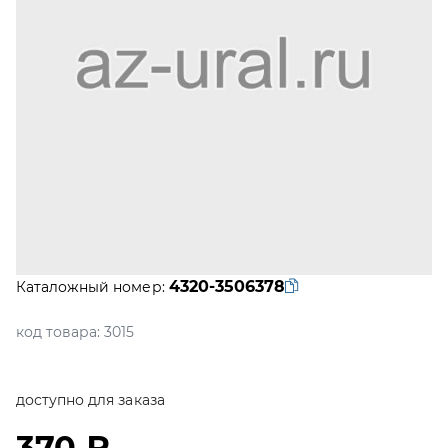
4320-3506378
Каталожный номер:
код товара:
3015
доступно для заказа
370 ₽