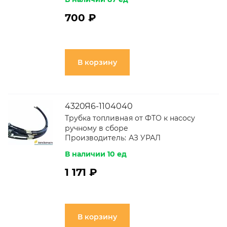
700 ₽
В корзину
4320Я6-1104040
Трубка топливная от ФТО к насосу
ручному в сборе
Производитель:
АЗ УРАЛ
В наличии 10 ед
1 171 ₽
В корзину