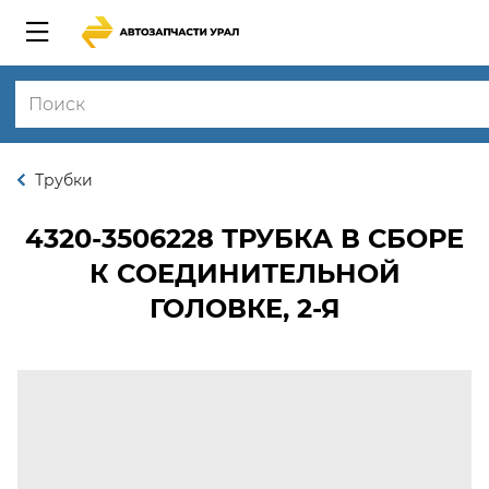
Трубки
4320-3506228
ТРУБКА В СБОРЕ
К СОЕДИНИТЕЛЬНОЙ
ГОЛОВКЕ, 2-Я