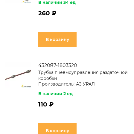
В наличии 34 ед
260 ₽
В корзину
4320Я7-1803320
Трубка пневмоуправления раздаточной
коробки
Производитель:
АЗ УРАЛ
В наличии 2 ед
110 ₽
В корзину