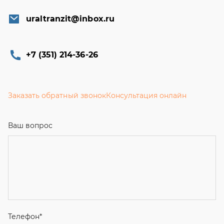
uraltranzit@inbox.ru
+7 (351) 214-36-26
Заказать обратный звонок
Консультация онлайн
Ваш вопрос
Телефон
*
Email
Ваше имя