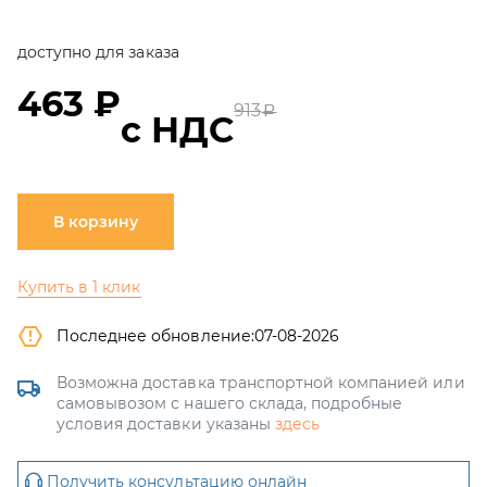
доступно для заказа
463 ₽
913
a
с НДС
В корзину
Купить в 1 клик
Последнее обновление:
07-08-2026
Возможна доставка транспортной компанией или
самовывозом с нашего склада, подробные
условия доставки указаны
здесь
Получить консультацию онлайн