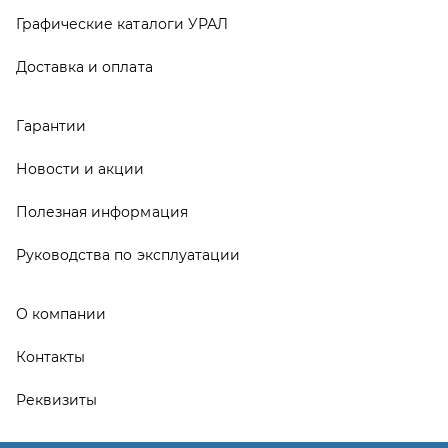
О компании
Контакты
Реквизиты
ООО ТД «АвтоЗапчасти УРАЛ», 2026
Политика конфиденциальности
Разработка -
ALGUS