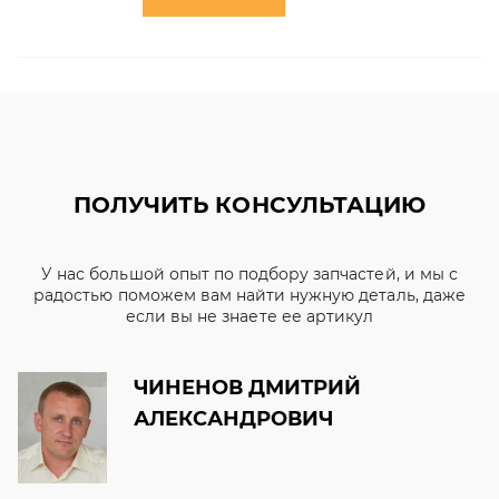
ПОЛУЧИТЬ КОНСУЛЬТАЦИЮ
У нас большой опыт по подбору запчастей, и мы с
радостью поможем вам найти нужную деталь, даже
если вы не знаете ее артикул
ЧИНЕНОВ ДМИТРИЙ
АЛЕКСАНДРОВИЧ