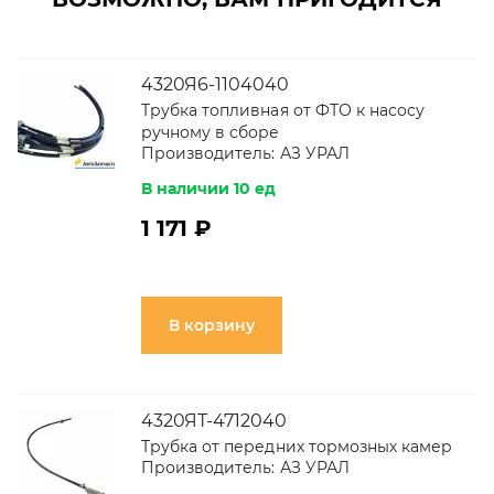
4320Я6-1104040
Трубка топливная от ФТО к насосу
ручному в сборе
Производитель:
АЗ УРАЛ
В наличии 10 ед
1 171 ₽
В корзину
4320ЯТ-4712040
Трубка от передних тормозных камер
Производитель:
АЗ УРАЛ