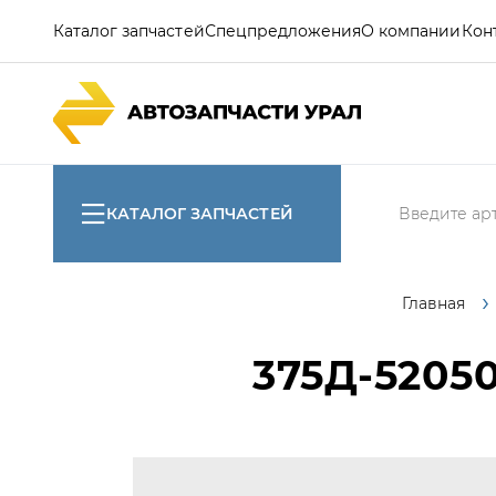
Каталог запчастей
Спецпредложения
О компании
Кон
КАТАЛОГ ЗАПЧАСТЕЙ
Главная
375Д-5205