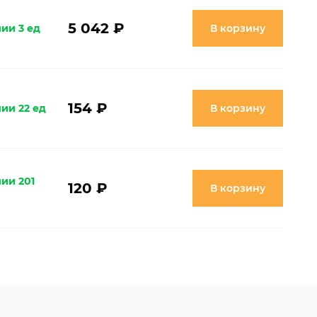
5 042 ₽
ии 3 ед
В корзину
154 ₽
ии 22 ед
В корзину
ии 201
120 ₽
В корзину