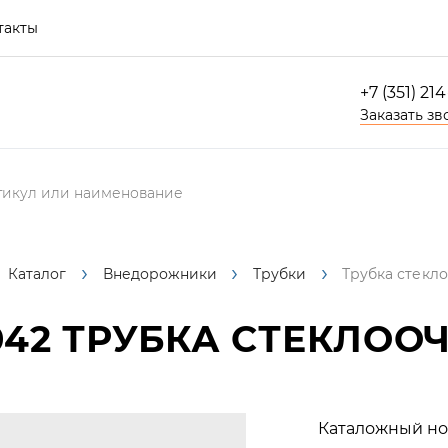
такты
+7 (351) 21
Заказать зв
Каталог
Внедорожники
Трубки
Трубка стекл
042
ТРУБКА СТЕКЛОО
Каталожный но