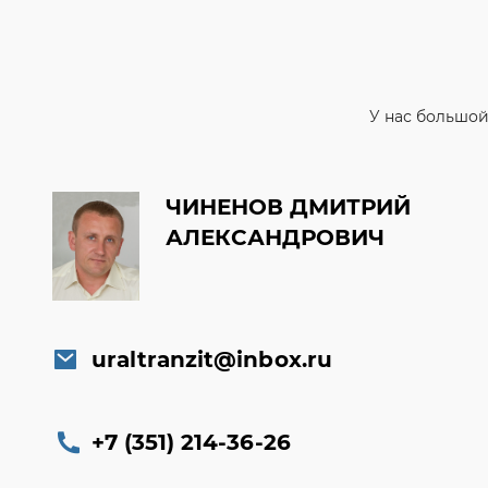
У нас большой
ЧИНЕНОВ ДМИТРИЙ
АЛЕКСАНДРОВИЧ
uraltranzit@inbox.ru
+7 (351) 214-36-26