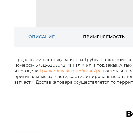
ОПИСАНИЕ
ПРИМЕНЯЕМОСТЬ
Предлагаем поставку запчасти Трубка стеклоочисти
номером 375Д-5205042 из наличия и под заказ. А так
из раздела
Трубки для автомобиля Урал
оптом и в р
оригинальные запчасти, сертифицированные аналог
запчасти. Доставка товара осуществляется по терри
В