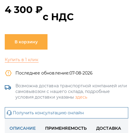
4 300 ₽
с НДС
В корзину
Купить в 1 клик
Последнее обновление:
07-08-2026
Возможна доставка транспортной компанией или
самовывозом с нашего склада, подробные
условия доставки указаны
здесь
Получить консультацию онлайн
ОПИСАНИЕ
ПРИМЕНЯЕМОСТЬ
ДОСТАВКА