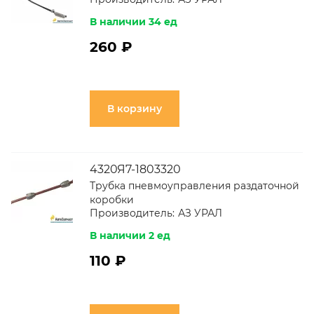
В наличии 34 ед
260 ₽
В корзину
4320Я7-1803320
Трубка пневмоуправления раздаточной
коробки
Производитель:
АЗ УРАЛ
В наличии 2 ед
110 ₽