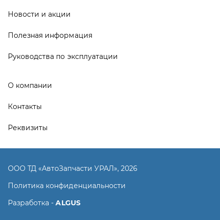
ООО ТД «АвтоЗапчасти УРАЛ», 2026
Политика конфиденциальности
Разработка -
ALGUS