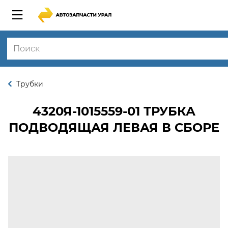
Трубки
4320Я-1015559-01
ТРУБКА
ПОДВОДЯЩАЯ ЛЕВАЯ В СБОРЕ