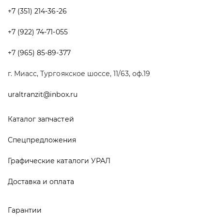
Спецпредложения
Графические каталоги УРАЛ
Доставка и оплата
Гарантии
Новости и акции
Полезная информация
Руководства по эксплуатации
О компании
Контакты
Реквизиты