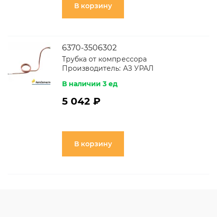
В корзину
6370-3506302
Трубка от компрессора
Производитель:
АЗ УРАЛ
В наличии 3 ед
5 042 ₽
В корзину