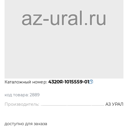
4320Я-1015559-01
Каталожный номер:
код товара:
2889
Производитель:
АЗ УРАЛ
доступно для заказа