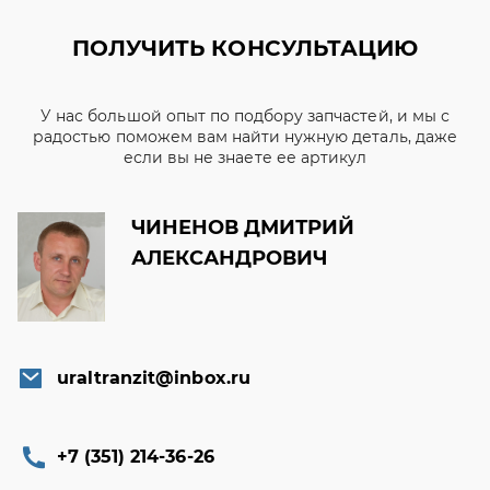
ПОЛУЧИТЬ КОНСУЛЬТАЦИЮ
У нас большой опыт по подбору запчастей, и мы с
радостью поможем вам найти нужную деталь, даже
если вы не знаете ее артикул
ЧИНЕНОВ ДМИТРИЙ
АЛЕКСАНДРОВИЧ
uraltranzit@inbox.ru
+7 (351) 214-36-26