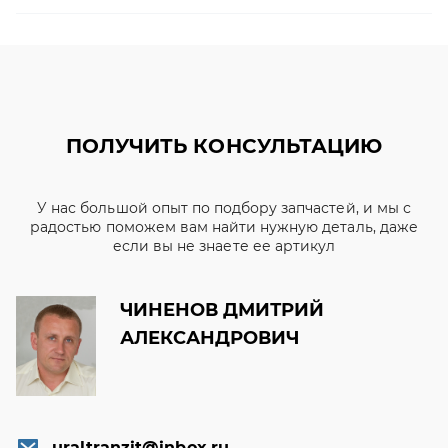
ПОЛУЧИТЬ КОНСУЛЬТАЦИЮ
У нас большой опыт по подбору запчастей, и мы с
радостью поможем вам найти нужную деталь, даже
если вы не знаете ее артикул
ЧИНЕНОВ ДМИТРИЙ
АЛЕКСАНДРОВИЧ
uraltranzit@inbox.ru