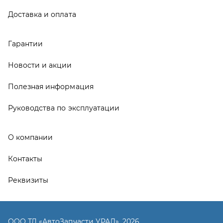
Контакты
Реквизиты
ООО ТД «АвтоЗапчасти УРАЛ», 2026
Политика конфиденциальности
Разработка -
ALGUS