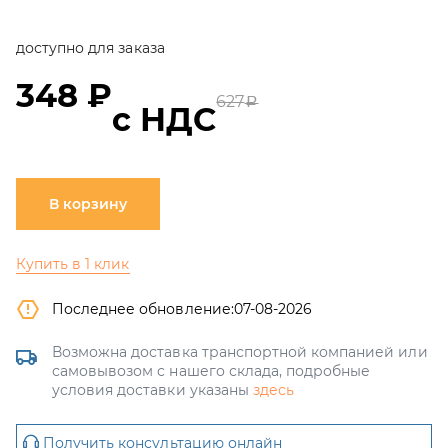
доступно для заказа
348 ₽
627
a
с НДС
В корзину
Купить в 1 клик
Последнее обновление:
07-08-2026
Возможна доставка транспортной компанией или
самовывозом с нашего склада, подробные
условия доставки указаны
здесь
Получить консультацию онлайн