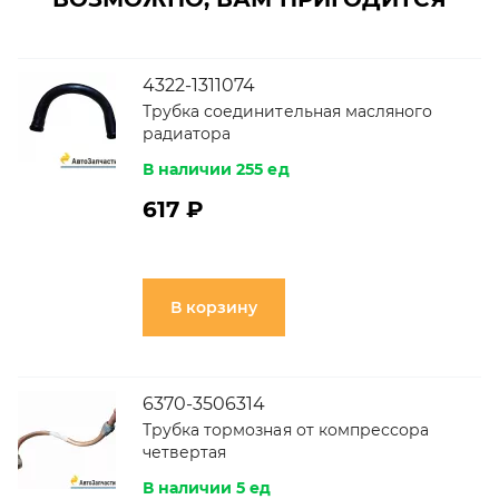
4322-1311074
Трубка соединительная масляного
радиатора
В наличии 255 ед
617 ₽
В корзину
6370-3506314
Трубка тормозная от компрессора
четвертая
В наличии 5 ед