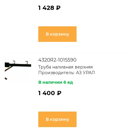
1 428 ₽
В корзину
4320Я2-1015590
Труба наливная верхняя
Производитель:
АЗ УРАЛ
В наличии 6 ед
1 400 ₽
В корзину