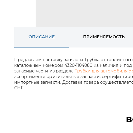
ОПИСАНИЕ
ПРИМЕНЯЕМОСТЬ
Предлагаем поставку запчасти Трубка от топливного 
каталожным номером 4320-1104080 из наличия и под 
запасные части из раздела
Трубки для автомобиля У
ассортименте оригинальные запчасти, сертифициров
импортные запчасти. Доставка товара осуществляет
СНГ.
В