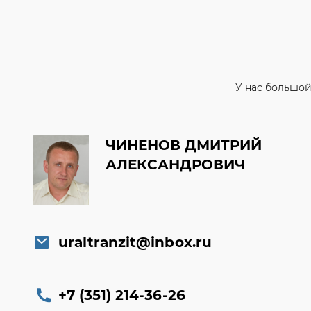
У нас большой
ЧИНЕНОВ ДМИТРИЙ
АЛЕКСАНДРОВИЧ
uraltranzit@inbox.ru
+7 (351) 214-36-26