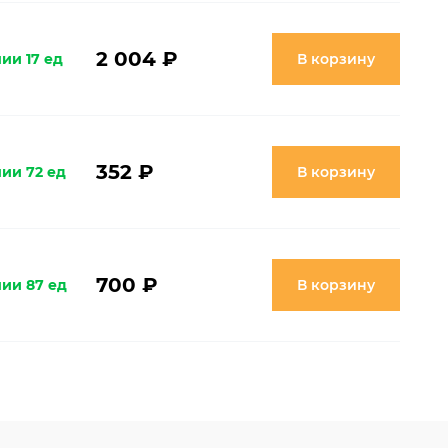
2 004 ₽
ии 17 ед
В корзину
352 ₽
чии 72 ед
В корзину
700 ₽
чии 87 ед
В корзину