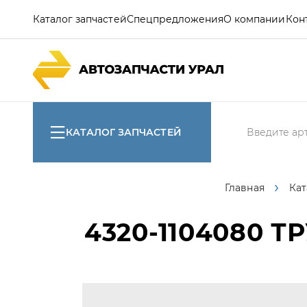
Каталог запчастей
Спецпредложения
О компании
Кон
КАТАЛОГ ЗАПЧАСТЕЙ
Главная
Кат
4320-1104080
ТР