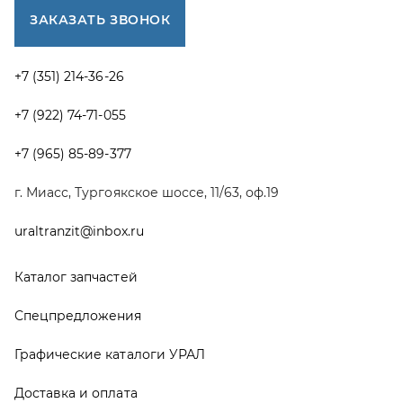
Каталог запчастей
Спецпредложения
Графические каталоги УРАЛ
Доставка и оплата
Гарантии
Новости и акции
Полезная информация
Руководства по эксплуатации
О компании
Контакты