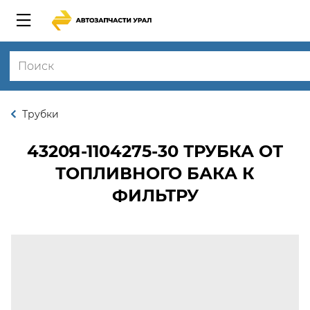
Трубки
4320Я-1104275-30
ТРУБКА ОТ
ТОПЛИВНОГО БАКА К
ФИЛЬТРУ