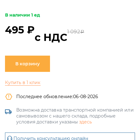
В наличии 1 ед
495 ₽
1 092
a
с НДС
В корзину
Купить в 1 клик
Последнее обновление:
06-08-2026
Возможна доставка транспортной компанией или
самовывозом с нашего склада, подробные
условия доставки указаны
здесь
Получить консультацию онлайн