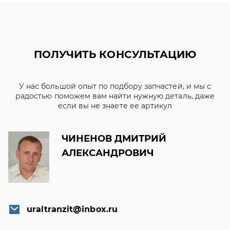
ПОЛУЧИТЬ КОНСУЛЬТАЦИЮ
У нас большой опыт по подбору запчастей, и мы с
радостью поможем вам найти нужную деталь, даже
если вы не знаете ее артикул
ЧИНЕНОВ ДМИТРИЙ
АЛЕКСАНДРОВИЧ
uraltranzit@inbox.ru