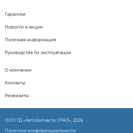
Реквизиты
ООО ТД «АвтоЗапчасти УРАЛ», 2026
Политика конфиденциальности
Разработка -
ALGUS