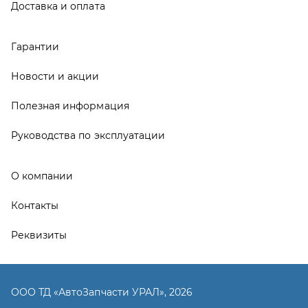
Контакты
Реквизиты
ООО ТД «АвтоЗапчасти УРАЛ», 2026
Политика конфиденциальности
Разработка -
ALGUS