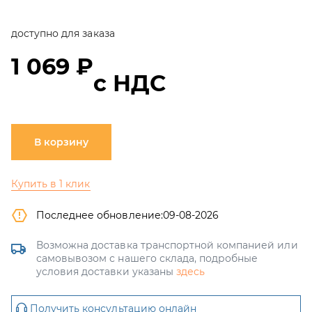
доступно для заказа
1 069 ₽
с НДС
В корзину
Купить в 1 клик
Последнее обновление:
09-08-2026
Возможна доставка транспортной компанией или
самовывозом с нашего склада, подробные
условия доставки указаны
здесь
Получить консультацию онлайн