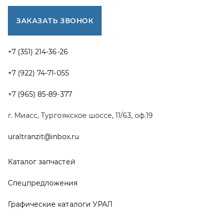
Каталог запчастей
Спецпредложения
Графические каталоги УРАЛ
Доставка и оплата
Гарантии
Новости и акции
Полезная информация
Руководства по эксплуатации
О компании