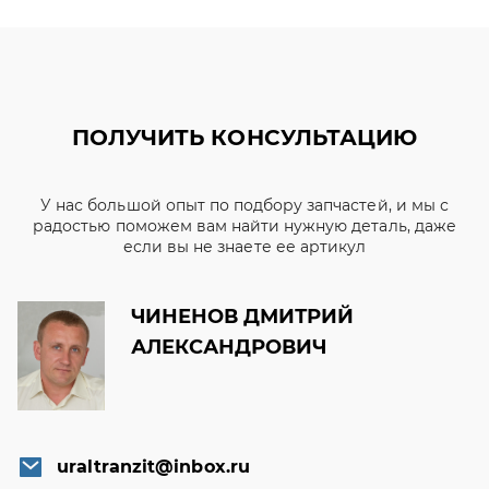
ПОЛУЧИТЬ КОНСУЛЬТАЦИЮ
У нас большой опыт по подбору запчастей, и мы с
радостью поможем вам найти нужную деталь, даже
если вы не знаете ее артикул
ЧИНЕНОВ ДМИТРИЙ
АЛЕКСАНДРОВИЧ
uraltranzit@inbox.ru