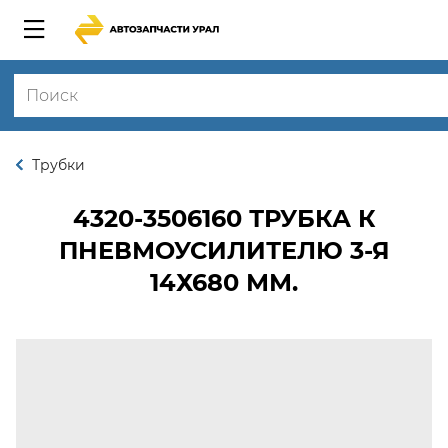
Трубки
4320-3506160
ТРУБКА К
ПНЕВМОУСИЛИТЕЛЮ 3-Я
14Х680 ММ.