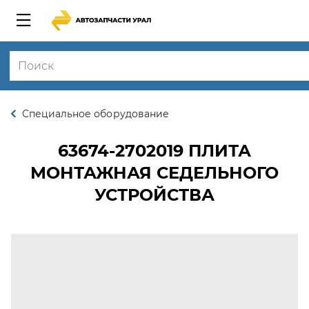
Специальное оборудование
63674-2702019
ПЛИТА
МОНТАЖНАЯ СЕДЕЛЬНОГО
УСТРОЙСТВА