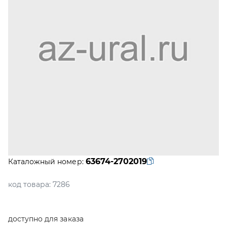
63674-2702019
Каталожный номер:
код товара:
7286
доступно для заказа