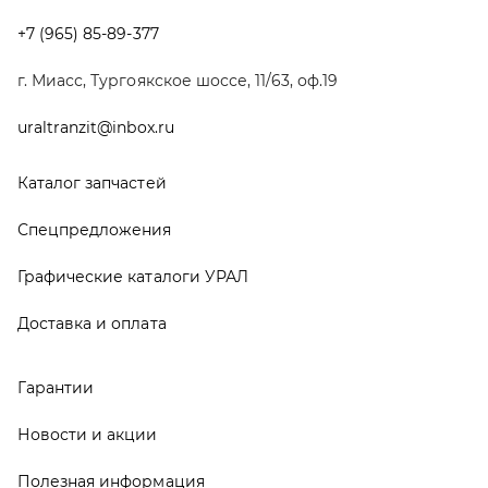
Доставка и оплата
Гарантии
Новости и акции
Полезная информация
Руководства по эксплуатации
О компании
Контакты
Реквизиты
ООО ТД «АвтоЗапчасти УРАЛ», 2026