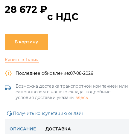
28 672 ₽
с НДС
В корзину
Купить в 1 клик
Последнее обновление:
07-08-2026
Возможна доставка транспортной компанией или
самовывозом с нашего склада, подробные
условия доставки указаны
здесь
Получить консультацию онлайн
ОПИСАНИЕ
ДОСТАВКА