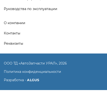
Политика конфиденциальности
Разработка -
ALGUS