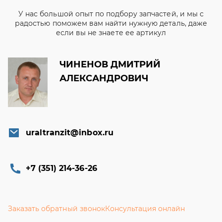
У нас большой опыт по подбору запчастей, и мы с
радостью поможем вам найти нужную деталь, даже
если вы не знаете ее артикул
ЧИНЕНОВ ДМИТРИЙ
АЛЕКСАНДРОВИЧ
uraltranzit@inbox.ru
+7 (351) 214-36-26
Заказать обратный звонок
Консультация онлайн