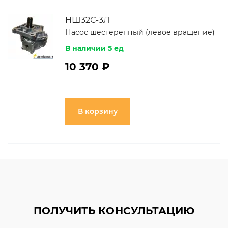
НШ32С-3Л
Насос шестеренный (левое вращение)
В наличии 5 ед
10 370 ₽
В корзину
ПОЛУЧИТЬ КОНСУЛЬТАЦИЮ