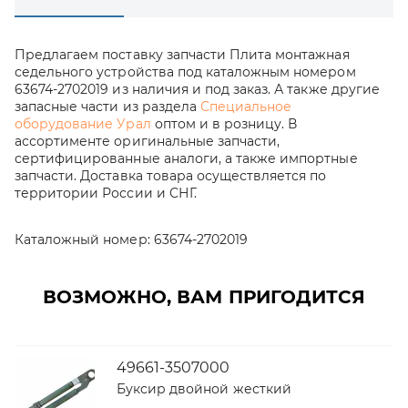
Предлагаем поставку запчасти Плита монтажная
седельного устройства под каталожным номером
63674-2702019 из наличия и под заказ. А также другие
запасные части из раздела
Специальное
оборудование Урал
оптом и в розницу. В
ассортименте оригинальные запчасти,
сертифицированные аналоги, а также импортные
запчасти. Доставка товара осуществляется по
территории России и СНГ.
Каталожный номер:
63674-2702019
ВОЗМОЖНО, ВАМ ПРИГОДИТСЯ
49661-3507000
Буксир двойной жесткий