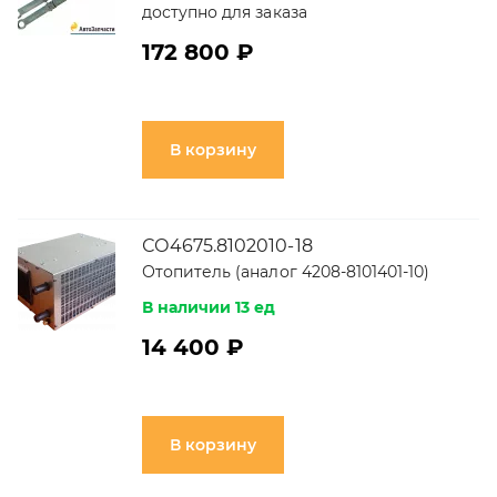
доступно для заказа
172 800 ₽
В корзину
СО4675.8102010-18
Отопитель (аналог 4208-8101401-10)
В наличии 13 ед
14 400 ₽
В корзину