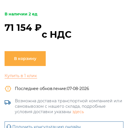
В наличии 2 ед
71 154 ₽
с НДС
В корзину
Купить в 1 клик
Последнее обновление:
07-08-2026
Возможна доставка транспортной компанией или
самовывозом с нашего склада, подробные
условия доставки указаны
здесь
Получить консультацию онлайн