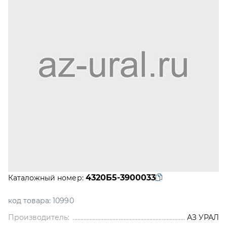
4320Б5-3900033
Каталожный номер:
код товара:
10990
Производитель:
АЗ УРАЛ