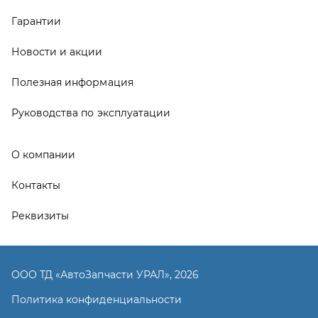
Реквизиты
ООО ТД «АвтоЗапчасти УРАЛ», 2026
Политика конфиденциальности
Разработка -
ALGUS