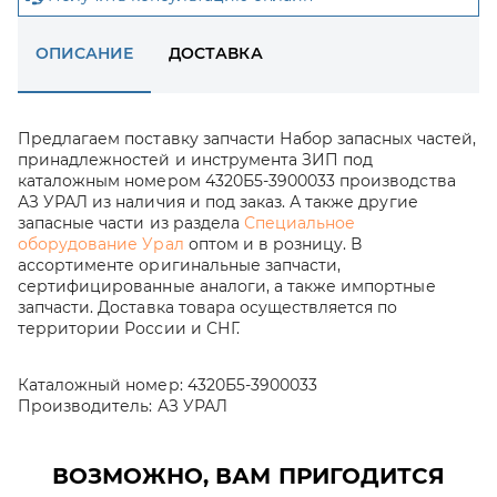
ОПИСАНИЕ
ДОСТАВКА
Предлагаем поставку запчасти Набор запасных частей,
принадлежностей и инструмента ЗИП под
каталожным номером 4320Б5-3900033 производства
АЗ УРАЛ из наличия и под заказ. А также другие
запасные части из раздела
Специальное
оборудование Урал
оптом и в розницу. В
ассортименте оригинальные запчасти,
сертифицированные аналоги, а также импортные
запчасти. Доставка товара осуществляется по
территории России и СНГ.
Каталожный номер:
4320Б5-3900033
Производитель:
АЗ УРАЛ
ВОЗМОЖНО, ВАМ ПРИГОДИТСЯ