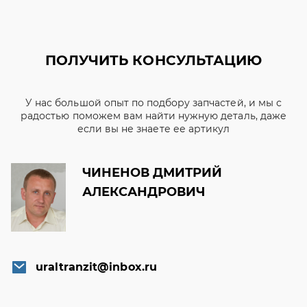
ПОЛУЧИТЬ КОНСУЛЬТАЦИЮ
У нас большой опыт по подбору запчастей, и мы с
радостью поможем вам найти нужную деталь, даже
если вы не знаете ее артикул
ЧИНЕНОВ ДМИТРИЙ
АЛЕКСАНДРОВИЧ
uraltranzit@inbox.ru