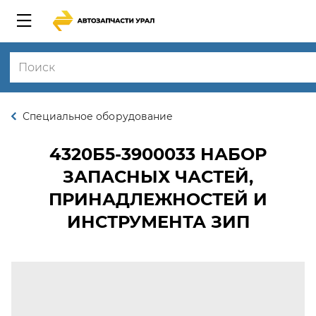
Специальное оборудование
4320Б5-3900033
НАБОР
ЗАПАСНЫХ ЧАСТЕЙ,
ПРИНАДЛЕЖНОСТЕЙ И
ИНСТРУМЕНТА ЗИП