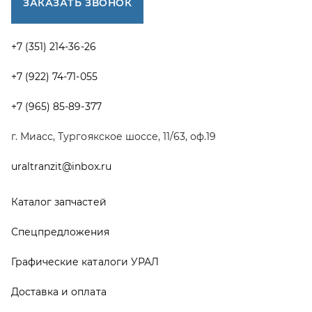
Каталог запчастей
Спецпредложения
Графические каталоги УРАЛ
Доставка и оплата
Гарантии
Новости и акции
Полезная информация
Руководства по эксплуатации
О компании
Контакты