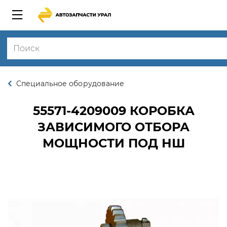
Специальное оборудование
55571-4209009
КОРОБКА
ЗАВИСИМОГО ОТБОРА
МОЩНОСТИ ПОД НШ