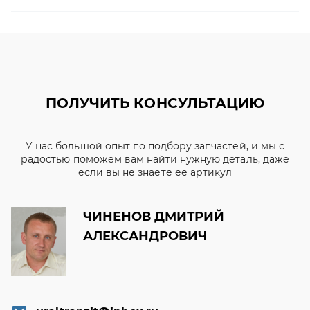
ПОЛУЧИТЬ КОНСУЛЬТАЦИЮ
У нас большой опыт по подбору запчастей, и мы с
радостью поможем вам найти нужную деталь, даже
если вы не знаете ее артикул
ЧИНЕНОВ ДМИТРИЙ
АЛЕКСАНДРОВИЧ