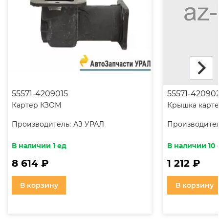
55571-4209015
55571-42090
Картер КЗОМ
Крышка карт
Производитель:
АЗ УРАЛ
Производител
В наличии 1 ед
В наличии 10
8 614 ₽
1 212 ₽
В корзину
В корзину