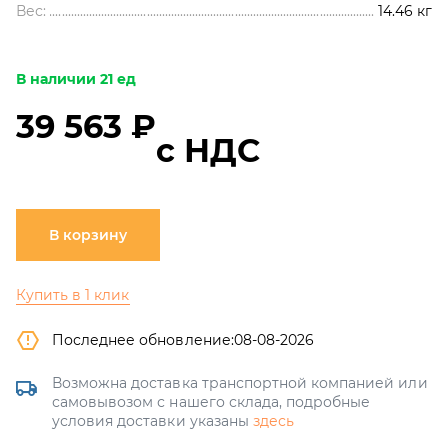
Вес:
14.46
кг
В наличии 21 ед
39 563 ₽
с НДС
В корзину
Купить в 1 клик
Последнее обновление:
08-08-2026
Возможна доставка транспортной компанией или
самовывозом с нашего склада, подробные
условия доставки указаны
здесь