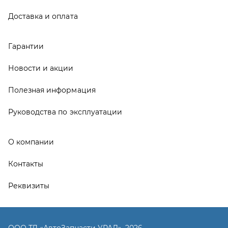
Контакты
Реквизиты
ООО ТД «АвтоЗапчасти УРАЛ», 2026
Политика конфиденциальности
Разработка -
ALGUS