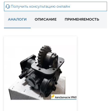
Получить консультацию онлайн
АНАЛОГИ
ОПИСАНИЕ
ПРИМЕНЯЕМОСТЬ
Д