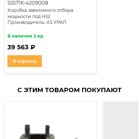
55571Х-4209008
Коробка зависимого отбора
мощности под НШ
Производитель:
АЗ УРАЛ
В наличии 2 ед
39 563 ₽
В корзину
С ЭТИМ ТОВАРОМ ПОКУПАЮТ