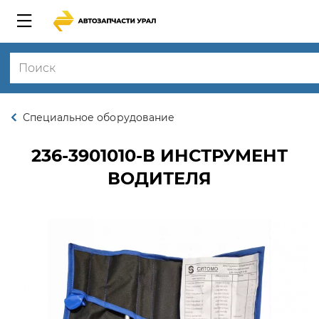
Специальное оборудование
236-3901010-В
ИНСТРУМЕНТ
ВОДИТЕЛЯ