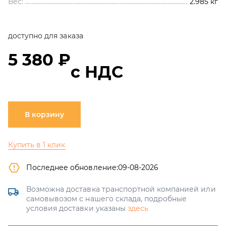
Вес:
2.985
кг
доступно для заказа
5 380 ₽
с НДС
В корзину
Купить в 1 клик
Последнее обновление:
09-08-2026
Возможна доставка транспортной компанией или
самовывозом с нашего склада, подробные
условия доставки указаны
здесь