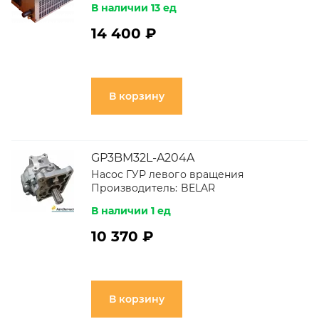
В наличии 13 ед
14 400 ₽
В корзину
GP3BM32L-A204A
Насос ГУР левого вращения
Производитель:
BELAR
В наличии 1 ед
10 370 ₽
В корзину