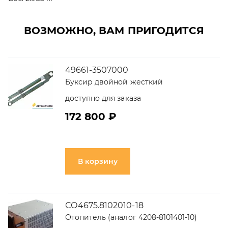
ВОЗМОЖНО, ВАМ ПРИГОДИТСЯ
49661-3507000
Буксир двойной жесткий
доступно для заказа
172 800 ₽
В корзину
СО4675.8102010-18
Отопитель (аналог 4208-8101401-10)