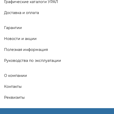
О компании
Контакты
Реквизиты
ООО ТД «АвтоЗапчасти УРАЛ», 2026
Политика конфиденциальности
Разработка -
ALGUS