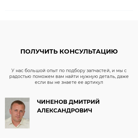
ПОЛУЧИТЬ КОНСУЛЬТАЦИЮ
У нас большой опыт по подбору запчастей, и мы с
радостью поможем вам найти нужную деталь, даже
если вы не знаете ее артикул
ЧИНЕНОВ ДМИТРИЙ
АЛЕКСАНДРОВИЧ