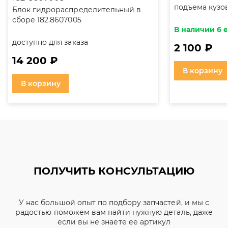
подъема кузов
Блок гидрораспределительный в
сборе 182.8607005
В наличии 6 
доступно для заказа
2 100 ₽
14 200 ₽
В корзину
В корзину
ПОЛУЧИТЬ КОНСУЛЬТАЦИЮ
У нас большой опыт по подбору запчастей, и мы с
радостью поможем вам найти нужную деталь, даже
если вы не знаете ее артикул