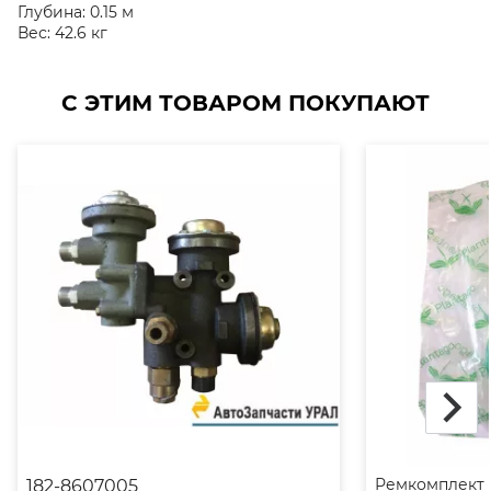
Глубина:
0.15 м
Вес:
42.6 кг
С ЭТИМ ТОВАРОМ ПОКУПАЮТ
Ремкомплект
182-8607005