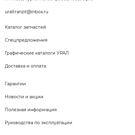
Новости и акции
Полезная информация
Руководства по эксплуатации
О компании
Контакты
Реквизиты
ООО ТД «АвтоЗапчасти УРАЛ», 2026
Политика конфиденциальности
Разработка -
ALGUS