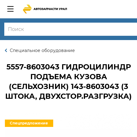
Специальное оборудование
5557-8603043
ГИДРОЦИЛИНДР
ПОДЪЕМА КУЗОВА
(СЕЛЬХОЗНИК) 143-8603043 (3
ШТОКА, ДВУХСТОР.РАЗГРУЗКА)
Спецпредложение