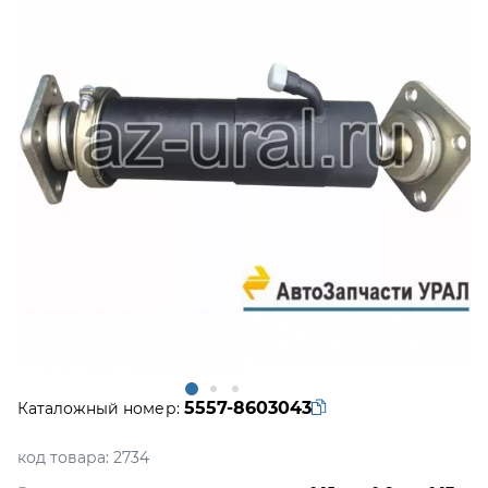
5557-8603043
Каталожный номер:
код товара:
2734