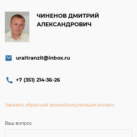
ЧИНЕНОВ ДМИТРИЙ
АЛЕКСАНДРОВИЧ
uraltranzit@inbox.ru
+7 (351) 214-36-26
Заказать обратный звонок
Консультация онлайн
Ваш вопрос