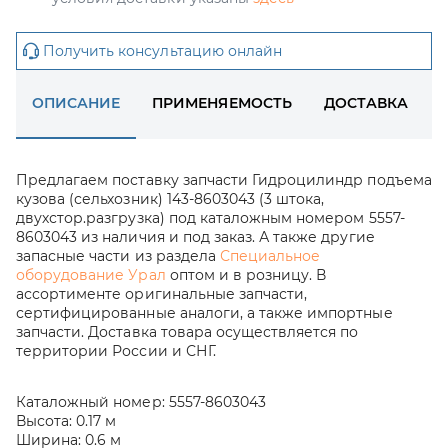
Получить консультацию онлайн
ОПИСАНИЕ
ПРИМЕНЯЕМОСТЬ
ДОСТАВКА
Предлагаем поставку запчасти Гидроцилиндр подъема
кузова (сельхозник) 143-8603043 (3 штока,
двухстор.разгрузка) под каталожным номером 5557-
8603043 из наличия и под заказ. А также другие
запасные части из раздела
Специальное
оборудование Урал
оптом и в розницу. В
ассортименте оригинальные запчасти,
сертифицированные аналоги, а также импортные
запчасти. Доставка товара осуществляется по
территории России и СНГ.
Каталожный номер:
5557-8603043
Высота:
0.17 м
Ширина:
0.6 м