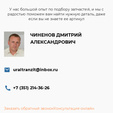
У нас большой опыт по подбору запчастей, и мы с
радостью поможем вам найти нужную деталь, даже
если вы не знаете ее артикул
ЧИНЕНОВ ДМИТРИЙ
АЛЕКСАНДРОВИЧ
uraltranzit@inbox.ru
+7 (351) 214-36-26
Заказать обратный звонок
Консультация онлайн