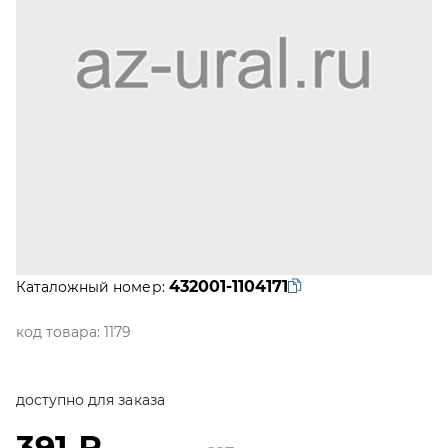
432001-1104171
Каталожный номер:
код товара:
1179
доступно для заказа
391 ₽