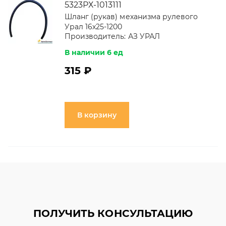
5323РХ-1013111
Шланг (рукав) механизма рулевого
Урал 16х25-1200
Производитель:
АЗ УРАЛ
В наличии 6 ед
315 ₽
В корзину
ПОЛУЧИТЬ КОНСУЛЬТАЦИЮ