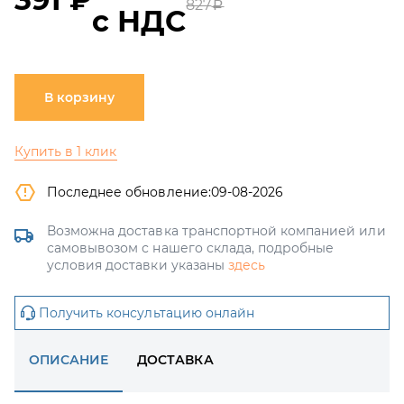
827
a
с НДС
В корзину
Купить в 1 клик
Последнее обновление:
09-08-2026
Возможна доставка транспортной компанией или
самовывозом с нашего склада, подробные
условия доставки указаны
здесь
Получить консультацию онлайн
ОПИСАНИЕ
ДОСТАВКА