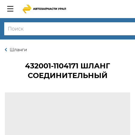
Шланги
432001-1104171
ШЛАНГ
СОЕДИНИТЕЛЬНЫЙ