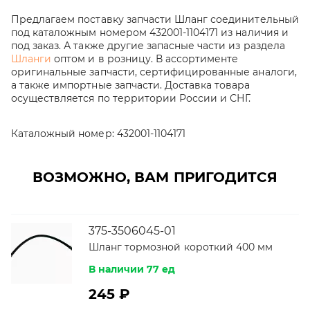
Предлагаем поставку запчасти Шланг соединительный
под каталожным номером 432001-1104171 из наличия и
под заказ. А также другие запасные части из раздела
Шланги
оптом и в розницу. В ассортименте
оригинальные запчасти, сертифицированные аналоги,
а также импортные запчасти. Доставка товара
осуществляется по территории России и СНГ.
Каталожный номер:
432001-1104171
ВОЗМОЖНО, ВАМ ПРИГОДИТСЯ
375-3506045-01
Шланг тормозной короткий 400 мм
В наличии 77 ед
245 ₽