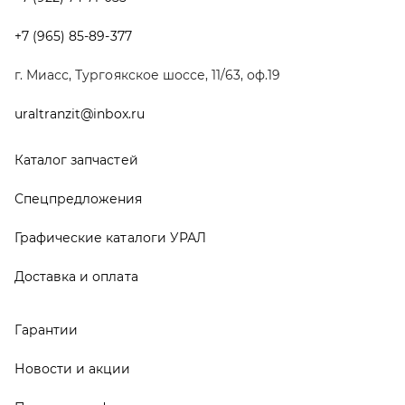
Доставка и оплата
Гарантии
Новости и акции
Полезная информация
Руководства по эксплуатации
О компании
Контакты
Реквизиты
ООО ТД «АвтоЗапчасти УРАЛ», 2026