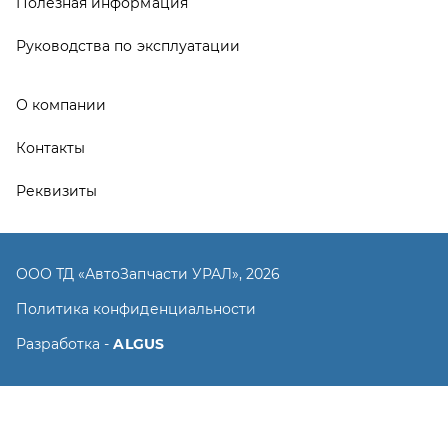
Политика конфиденциальности
Разработка -
ALGUS