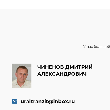
У нас большой
ЧИНЕНОВ ДМИТРИЙ
АЛЕКСАНДРОВИЧ
uraltranzit@inbox.ru