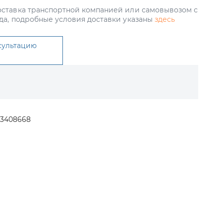
ставка транспортной компанией или самовывозом с
да, подробные условия доставки указаны
здесь
сультацию
-3408668