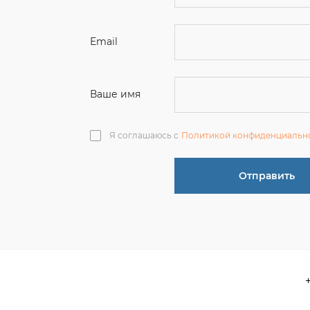
Ваше имя
Я соглашаюсь с
Политикой конфиденциальн
Отправить
О компании
 акции
Контакты