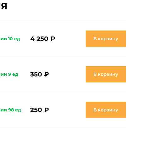
СЯ
4 250 ₽
ии 10 ед
В корзину
350 ₽
чии 9 ед
В корзину
250 ₽
чии 98 ед
В корзину