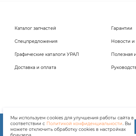
Графические каталоги УРАЛ
Полезная 
Доставка и оплата
Руководст
ООО ТД «АвтоЗапчасти УРАЛ», 2026
Полит
Мы используем cookies для улучшения работы сайта в
соответствии с
Политикой конфиденциальности
. Вы
можете отключить обработку cookies в настройках
браузера