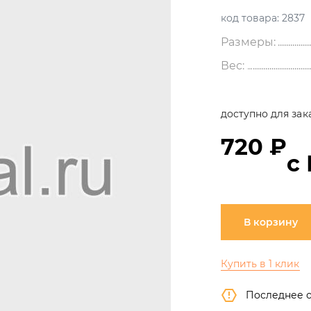
код товара:
2837
Размеры:
Вес:
доступно для зак
720 ₽
с
В корзину
Купить в 1 клик
Последнее 