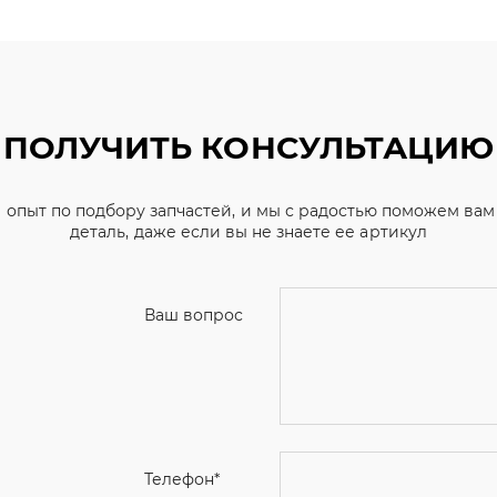
ПОЛУЧИТЬ КОНСУЛЬТАЦИЮ
 опыт по подбору запчастей, и мы с радостью поможем ва
деталь, даже если вы не знаете ее артикул
Ваш вопрос
Телефон
*
Email