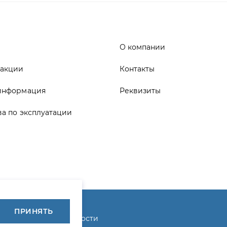
информация
Реквизиты
ва по эксплуатации
ика конфиденциальности
ПРИНЯТЬ