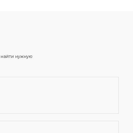
м найти нужную