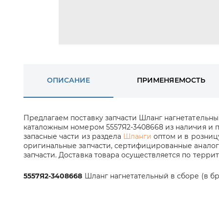
ОПИСАНИЕ
ПРИМЕНЯЕМОСТЬ
Предлагаем поставку запчасти Шланг нагнетательны
каталожным номером 5557Я2-3408668 из наличия и по
запасные части из раздела
Шланги
оптом и в розниц
оригинальные запчасти, сертифицированные аналог
запчасти. Доставка товара осуществляется по терри
5557Я2-3408668
Шланг нагнетательный в сборе (в бр