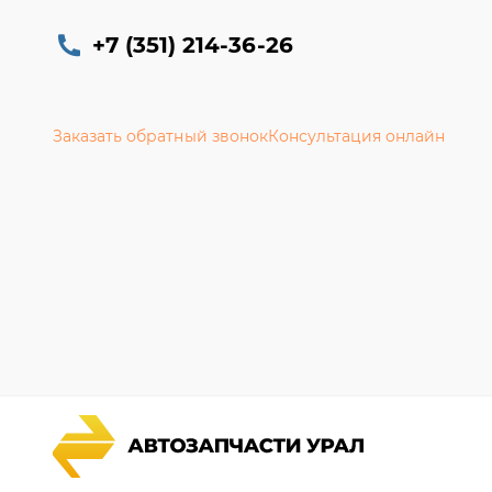
+7 (351) 214-36-26
Заказать обратный звонок
Консультация онлайн
Каталог запчастей
Гарантии
Спецпредложения
Новости и