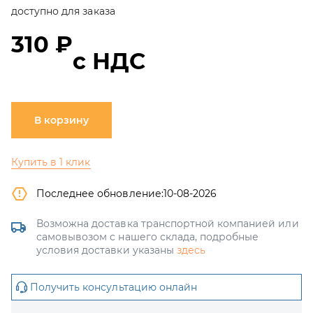
доступно для заказа
310 ₽
с НДС
В корзину
Купить в 1 клик
Последнее обновление:
10-08-2026
Возможна доставка транспортной компанией или
самовывозом с нашего склада, подробные
условия доставки указаны
здесь
Получить консультацию онлайн