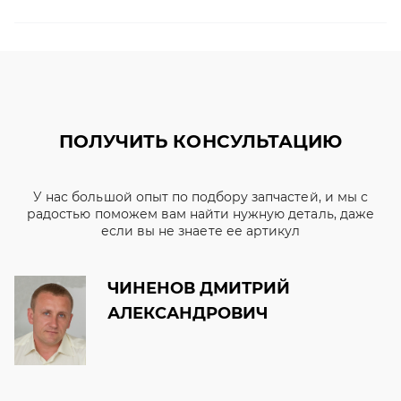
ПОЛУЧИТЬ КОНСУЛЬТАЦИЮ
У нас большой опыт по подбору запчастей, и мы с
радостью поможем вам найти нужную деталь, даже
если вы не знаете ее артикул
ЧИНЕНОВ ДМИТРИЙ
АЛЕКСАНДРОВИЧ