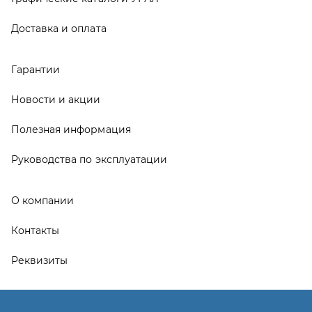
Контакты
Реквизиты
ООО ТД «АвтоЗапчасти УРАЛ», 2026
Политика конфиденциальности
Разработка -
ALGUS