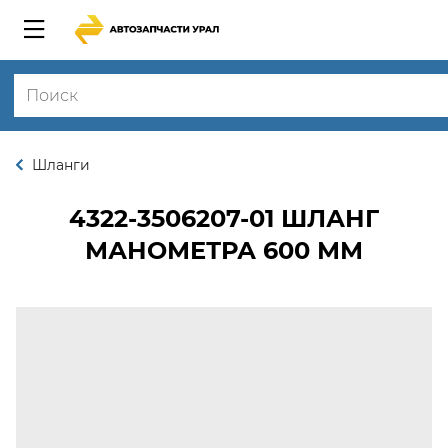
Шланги
4322-3506207-01
ШЛАНГ
МАНОМЕТРА 600 ММ