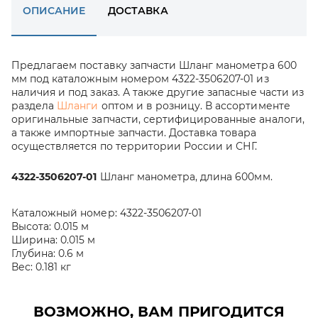
ОПИСАНИЕ
ДОСТАВКА
Предлагаем поставку запчасти Шланг манометра 600
мм под каталожным номером 4322-3506207-01 из
наличия и под заказ. А также другие запасные части из
раздела
Шланги
оптом и в розницу. В ассортименте
оригинальные запчасти, сертифицированные аналоги,
а также импортные запчасти. Доставка товара
осуществляется по территории России и СНГ.
4322-3506207-01
Шланг манометра, длина 600мм.
Каталожный номер:
4322-3506207-01
Высота:
0.015 м
Ширина:
0.015 м
Глубина:
0.6 м
Вес:
0.181 кг
ВОЗМОЖНО, ВАМ ПРИГОДИТСЯ