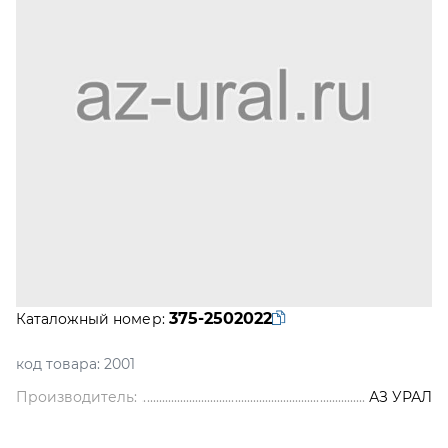
375-2502022
Каталожный номер:
код товара:
2001
Производитель:
АЗ УРАЛ