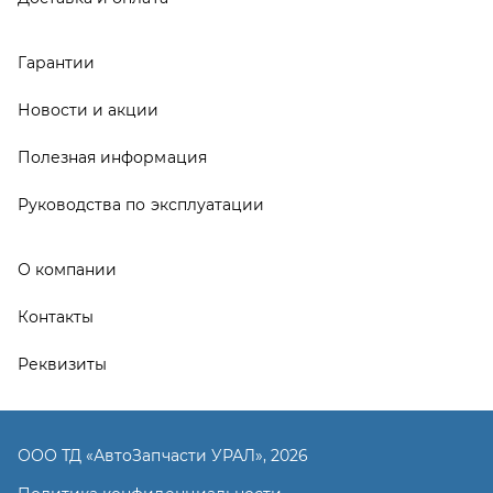
Реквизиты
ООО ТД «АвтоЗапчасти УРАЛ», 2026
Политика конфиденциальности
Разработка -
ALGUS