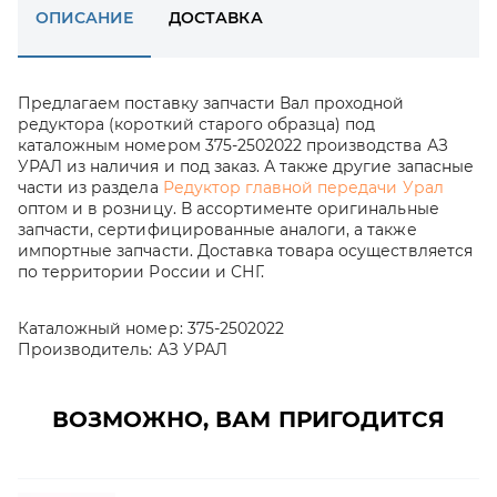
ОПИСАНИЕ
ДОСТАВКА
Предлагаем поставку запчасти Вал проходной
редуктора (короткий старого образца) под
каталожным номером 375-2502022 производства АЗ
УРАЛ из наличия и под заказ. А также другие запасные
части из раздела
Редуктор главной передачи Урал
оптом и в розницу. В ассортименте оригинальные
запчасти, сертифицированные аналоги, а также
импортные запчасти. Доставка товара осуществляется
по территории России и СНГ.
Каталожный номер:
375-2502022
Производитель:
АЗ УРАЛ
ВОЗМОЖНО, ВАМ ПРИГОДИТСЯ