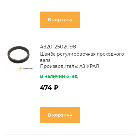
В корзину
4320-2502098
Шайба регулировочная проходного
вала
Производитель:
АЗ УРАЛ
В наличии 61 ед
474 ₽
В корзину