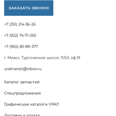
Каталог запчастей
Спецпредложения
Графические каталоги УРАЛ
Доставка и оплата
Гарантии
Новости и акции
Полезная информация
Руководства по эксплуатации
О компании
Контакты