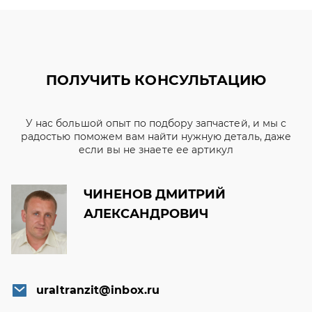
ПОЛУЧИТЬ КОНСУЛЬТАЦИЮ
У нас большой опыт по подбору запчастей, и мы с
радостью поможем вам найти нужную деталь, даже
если вы не знаете ее артикул
ЧИНЕНОВ ДМИТРИЙ
АЛЕКСАНДРОВИЧ
uraltranzit@inbox.ru