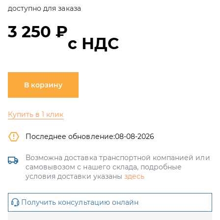
доступно для заказа
3 250 ₽
с НДС
В корзину
Купить в 1 клик
Последнее обновление:
08-08-2026
Возможна доставка транспортной компанией или
самовывозом с нашего склада, подробные
условия доставки указаны
здесь
Получить консультацию онлайн