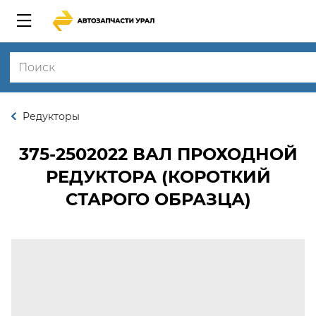
Редукторы
375-2502022
ВАЛ ПРОХОДНОЙ
РЕДУКТОРА (КОРОТКИЙ
СТАРОГО ОБРАЗЦА)