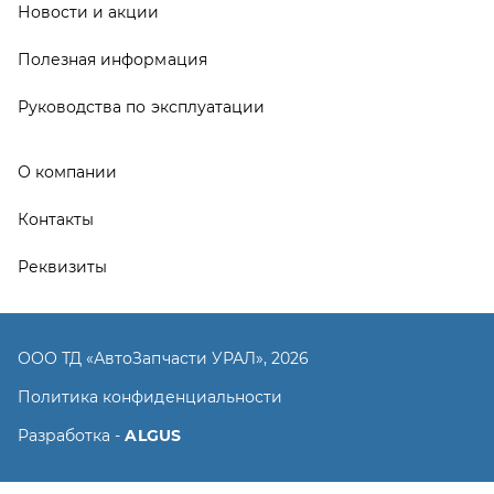
ООО ТД «АвтоЗапчасти УРАЛ», 2026
Политика конфиденциальности
Разработка -
ALGUS