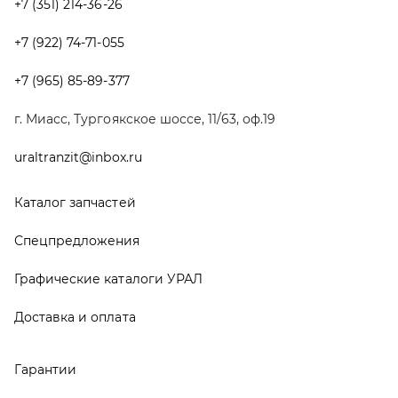
Графические каталоги УРАЛ
Доставка и оплата
Гарантии
Новости и акции
Полезная информация
Руководства по эксплуатации
О компании
Контакты
Реквизиты