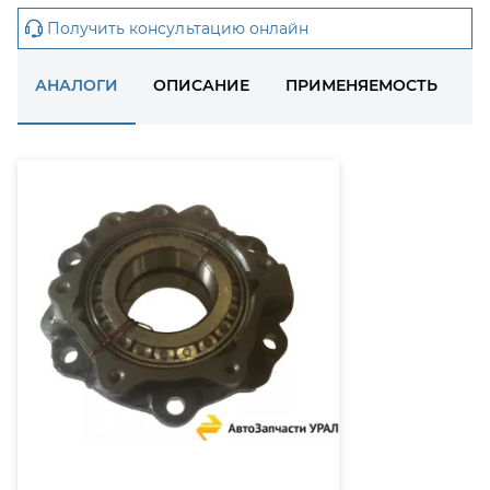
Получить консультацию онлайн
АНАЛОГИ
ОПИСАНИЕ
ПРИМЕНЯЕМОСТЬ
Д