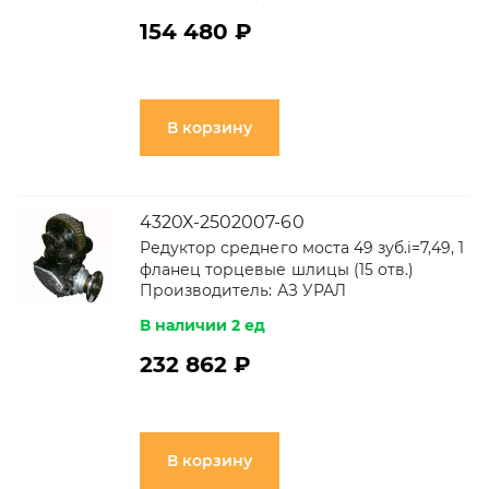
154 480 ₽
В корзину
4320Х-2502007-60
Редуктор среднего моста 49 зуб.i=7,49, 1
фланец торцевые шлицы (15 отв.)
Производитель:
АЗ УРАЛ
В наличии 2 ед
232 862 ₽
В корзину