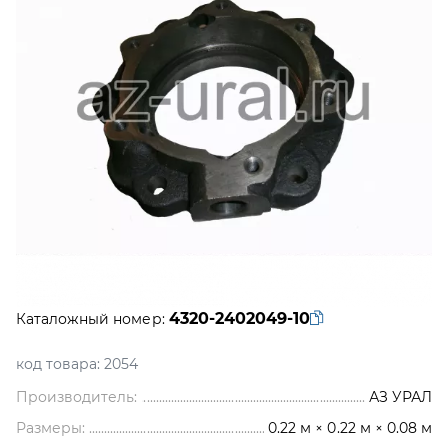
4320-2402049-10
Каталожный номер:
код товара:
2054
Производитель:
АЗ УРАЛ
Размеры:
0.22 м × 0.22 м × 0.08 м