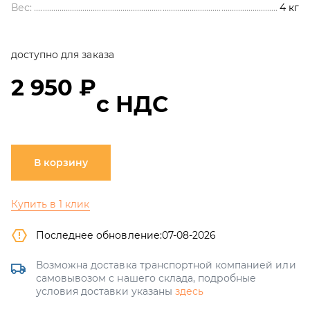
Вес:
4
кг
доступно для заказа
2 950 ₽
с НДС
В корзину
Купить в 1 клик
Последнее обновление:
07-08-2026
Возможна доставка транспортной компанией или
самовывозом с нашего склада, подробные
условия доставки указаны
здесь