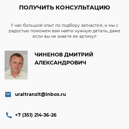
ПОЛУЧИТЬ КОНСУЛЬТАЦИЮ
У нас большой опыт по подбору запчастей, и мы с
радостью поможем вам найти нужную деталь, даже
если вы не знаете ее артикул
ЧИНЕНОВ ДМИТРИЙ
АЛЕКСАНДРОВИЧ
uraltranzit@inbox.ru
+7 (351) 214-36-26