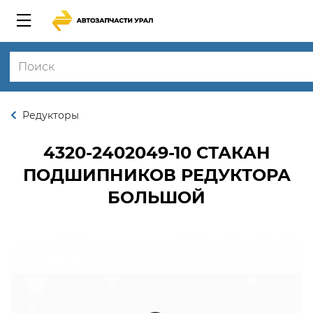
Редукторы
4320-2402049-10
СТАКАН
ПОДШИПНИКОВ РЕДУКТОРА
БОЛЬШОЙ