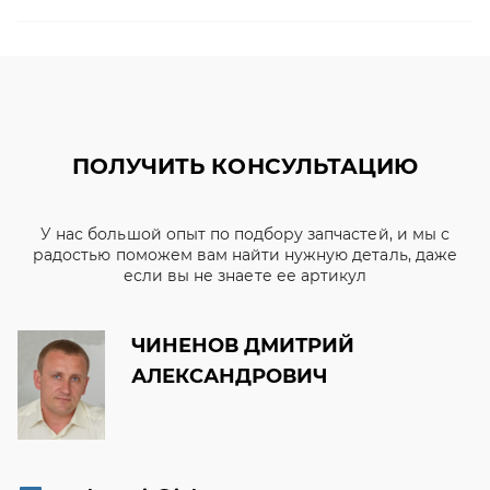
ПОЛУЧИТЬ КОНСУЛЬТАЦИЮ
У нас большой опыт по подбору запчастей, и мы с
радостью поможем вам найти нужную деталь, даже
если вы не знаете ее артикул
ЧИНЕНОВ ДМИТРИЙ
АЛЕКСАНДРОВИЧ