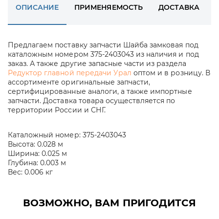
ОПИСАНИЕ
ПРИМЕНЯЕМОСТЬ
ДОСТАВКА
Предлагаем поставку запчасти Шайба замковая под
каталожным номером 375-2403043 из наличия и под
заказ. А также другие запасные части из раздела
Редуктор главной передачи Урал
оптом и в розницу. В
ассортименте оригинальные запчасти,
сертифицированные аналоги, а также импортные
запчасти. Доставка товара осуществляется по
территории России и СНГ.
Каталожный номер:
375-2403043
Высота:
0.028 м
Ширина:
0.025 м
Глубина:
0.003 м
Вес:
0.006 кг
ВОЗМОЖНО, ВАМ ПРИГОДИТСЯ