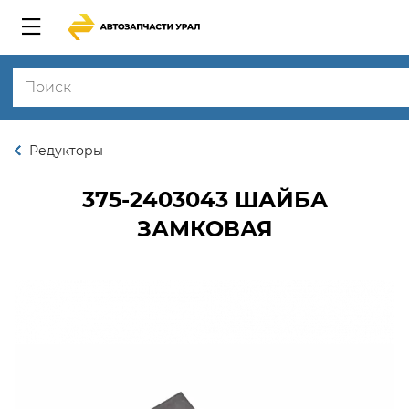
Редукторы
375-2403043
ШАЙБА
ЗАМКОВАЯ