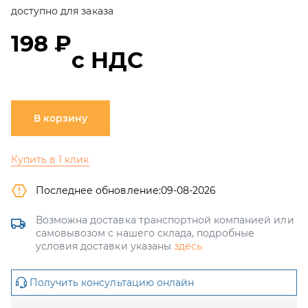
доступно для заказа
198 ₽
с НДС
В корзину
Купить в 1 клик
Последнее обновление:
09-08-2026
Возможна доставка транспортной компанией или
самовывозом с нашего склада, подробные
условия доставки указаны
здесь
Получить консультацию онлайн