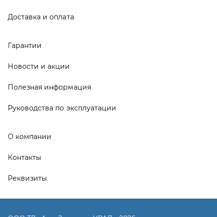
Контакты
Реквизиты
ООО ТД «АвтоЗапчасти УРАЛ», 2026
Политика конфиденциальности
Разработка -
ALGUS