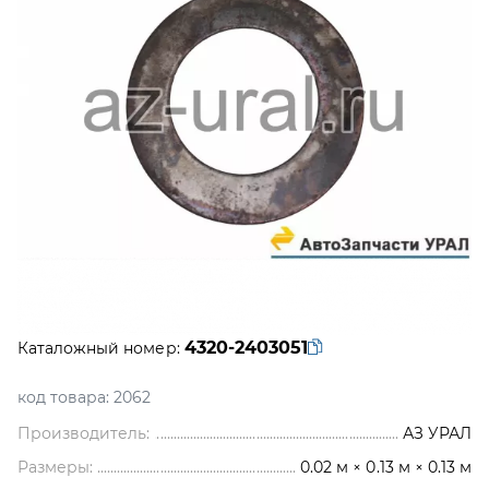
4320-2403051
Каталожный номер:
код товара:
2062
Производитель:
АЗ УРАЛ
Размеры:
0.02 м × 0.13 м × 0.13 м