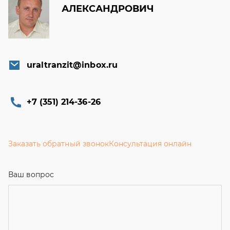
АЛЕКСАНДРОВИЧ
uraltranzit@inbox.ru
+7 (351) 214-36-26
Заказать обратный звонок
Консультация онлайн
Ваш вопрос
Телефон
*
Email