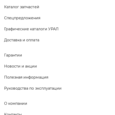
Полезная информация
Руководства по эксплуатации
О компании
Контакты
Реквизиты
ООО ТД «АвтоЗапчасти УРАЛ», 2026
Политика конфиденциальности
Разработка -
ALGUS