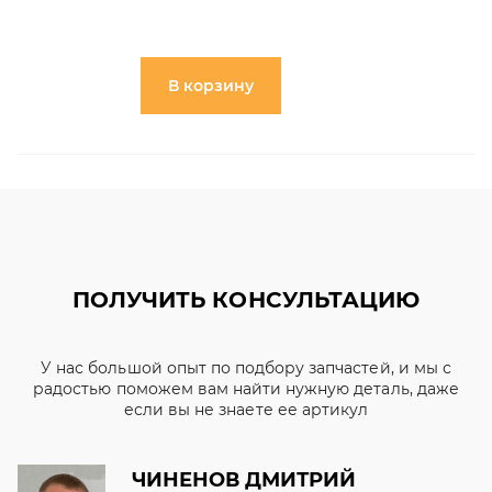
В корзину
ПОЛУЧИТЬ КОНСУЛЬТАЦИЮ
У нас большой опыт по подбору запчастей, и мы с
радостью поможем вам найти нужную деталь, даже
если вы не знаете ее артикул
ЧИНЕНОВ ДМИТРИЙ