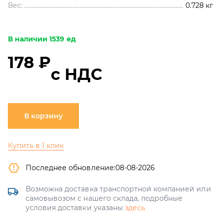
Вес:
0.728
кг
В наличии 1539 ед
178 ₽
с НДС
В корзину
Купить в 1 клик
Последнее обновление:
08-08-2026
Возможна доставка транспортной компанией или
самовывозом с нашего склада, подробные
условия доставки указаны
здесь