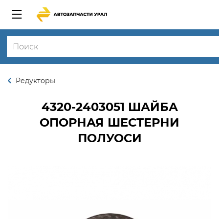
Редукторы
4320-2403051
ШАЙБА
ОПОРНАЯ ШЕСТЕРНИ
ПОЛУОСИ