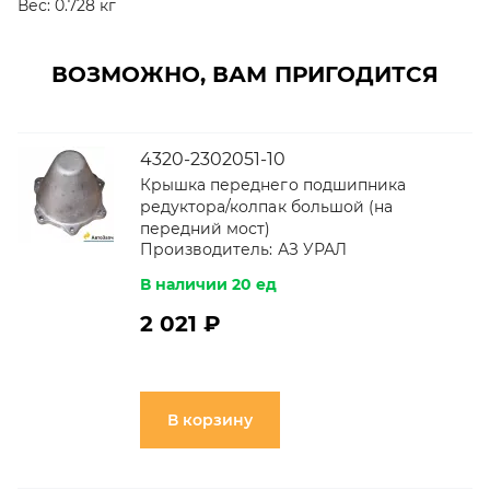
Вес:
0.728 кг
ВОЗМОЖНО, ВАМ ПРИГОДИТСЯ
4320-2302051-10
Крышка переднего подшипника
редуктора/колпак большой (на
передний мост)
Производитель:
АЗ УРАЛ
В наличии 20 ед
2 021 ₽
В корзину