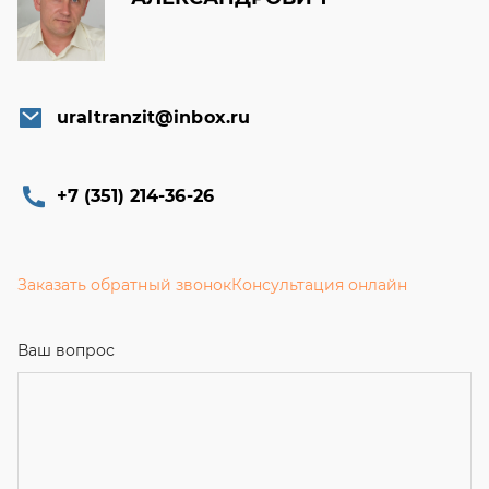
uraltranzit@inbox.ru
+7 (351) 214-36-26
Заказать обратный звонок
Консультация онлайн
Ваш вопрос
Телефон
*
Email