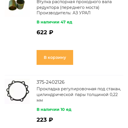
Втулка распорная проходного вала
редуктора (переднего моста)
Производитель:
АЗ УРАЛ
В наличии 47 ед
622 ₽
В корзину
375-2402126
Прокладка регулировочная под стакан,
цилиндрической пары толщиной 0,22
мм
В наличии 10 ед
223 ₽