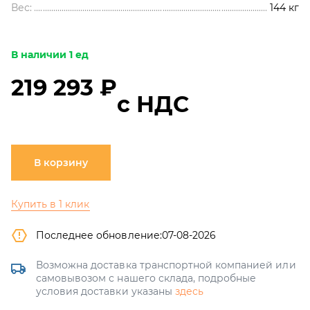
Вес:
144
кг
В наличии 1 ед
219 293 ₽
с НДС
В корзину
Купить в 1 клик
Последнее обновление:
07-08-2026
Возможна доставка транспортной компанией или
самовывозом с нашего склада, подробные
условия доставки указаны
здесь