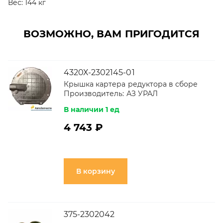
Вес:
144 кг
ВОЗМОЖНО, ВАМ ПРИГОДИТСЯ
4320Х-2302145-01
Крышка картера редуктора в сборе
Производитель:
АЗ УРАЛ
В наличии 1 ед
4 743 ₽
В корзину
375-2302042