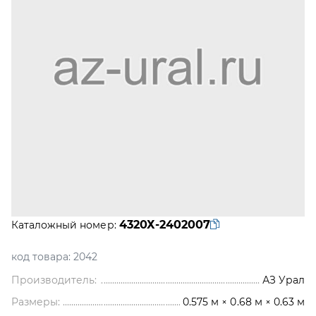
4320Х-2402007
Каталожный номер:
код товара:
2042
Производитель:
АЗ Урал
Размеры:
0.575 м × 0.68 м × 0.63 м