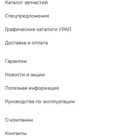
Руководства по эксплуатации
О компании
Контакты
Реквизиты
ООО ТД «АвтоЗапчасти УРАЛ», 2026
Политика конфиденциальности
Разработка -
ALGUS