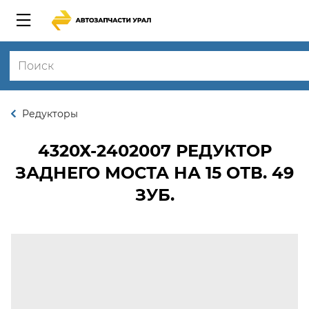
Редукторы
4320Х-2402007
РЕДУКТОР
ЗАДНЕГО МОСТА НА 15 ОТВ. 49
ЗУБ.