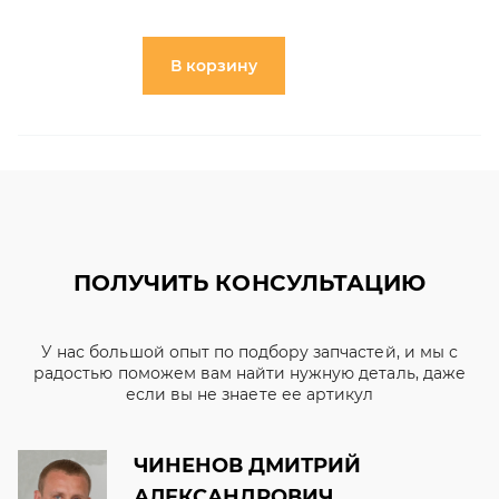
В корзину
ПОЛУЧИТЬ КОНСУЛЬТАЦИЮ
У нас большой опыт по подбору запчастей, и мы с
радостью поможем вам найти нужную деталь, даже
если вы не знаете ее артикул
ЧИНЕНОВ ДМИТРИЙ
АЛЕКСАНДРОВИЧ