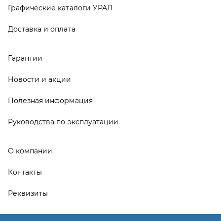
О компании
Контакты
Реквизиты
ООО ТД «АвтоЗапчасти УРАЛ», 2026
Политика конфиденциальности
Разработка -
ALGUS