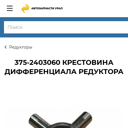
Редукторы
375-2403060
КРЕСТОВИНА
ДИФФЕРЕНЦИАЛА РЕДУКТОРА