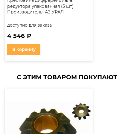
Крестовина дифференциала
редуктора упакованная (3 шт)
Производитель:
АЗ УРАЛ
доступно для заказа
4 546 ₽
В корзину
С ЭТИМ ТОВАРОМ ПОКУПАЮТ