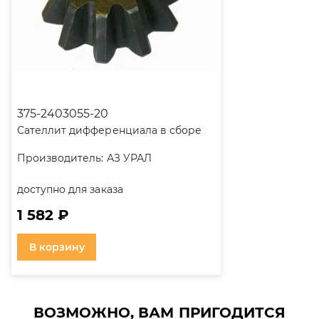
375-2403055-20
Сателлит дифференциала в сборе
Производитель:
АЗ УРАЛ
доступно для заказа
1 582 ₽
В корзину
ВОЗМОЖНО, ВАМ ПРИГОДИТСЯ