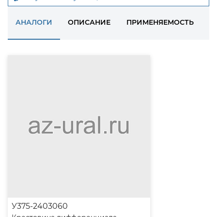
АНАЛОГИ
ОПИСАНИЕ
ПРИМЕНЯЕМОСТЬ
Д
У375-2403060