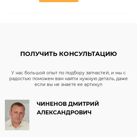
ПОЛУЧИТЬ КОНСУЛЬТАЦИЮ
У нас большой опыт по подбору запчастей, и мы с
радостью поможем вам найти нужную деталь, даже
если вы не знаете ее артикул
ЧИНЕНОВ ДМИТРИЙ
АЛЕКСАНДРОВИЧ