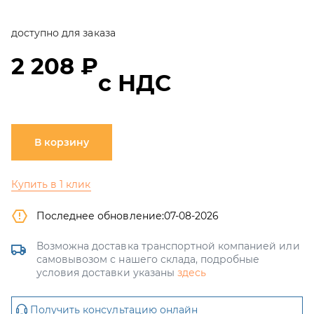
доступно для заказа
2 208 ₽
с НДС
В корзину
Купить в 1 клик
Последнее обновление:
07-08-2026
Возможна доставка транспортной компанией или
самовывозом с нашего склада, подробные
условия доставки указаны
здесь
Получить консультацию онлайн