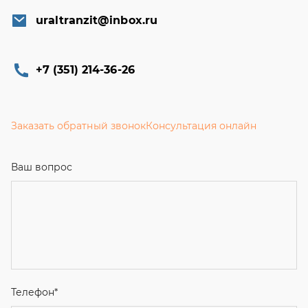
uraltranzit@inbox.ru
+7 (351) 214-36-26
Заказать обратный звонок
Консультация онлайн
Ваш вопрос
Телефон
*
Email
Ваше имя