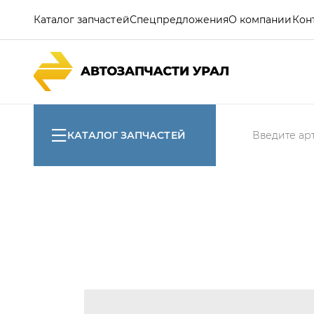
Каталог запчастей
Спецпредложения
О компании
Кон
КАТАЛОГ ЗАПЧАСТЕЙ