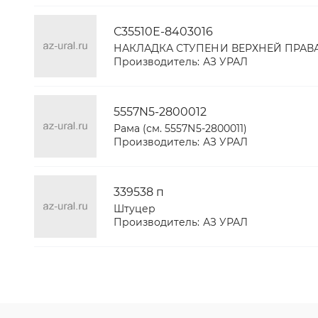
С35510Е-8403016
НАКЛАДКА СТУПЕНИ ВЕРХНЕЙ ПРАВ
Производитель:
АЗ УРАЛ
5557N5-2800012
Рама (см. 5557N5-2800011)
Производитель:
АЗ УРАЛ
339538 п
Штуцер
Производитель:
АЗ УРАЛ