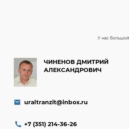
У нас большой
ЧИНЕНОВ ДМИТРИЙ
АЛЕКСАНДРОВИЧ
uraltranzit@inbox.ru
+7 (351) 214-36-26