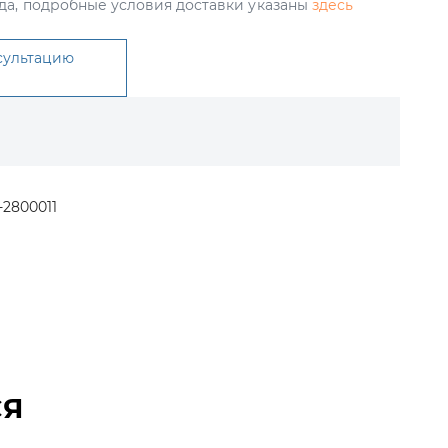
да, подробные условия доставки указаны
здесь
сультацию
-2800011
СЯ