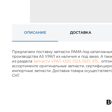
ОПИСАНИЕ
ДОСТАВКА
Предлагаем поставку запчасти РАМА под каталожны
производства АЗ УРАЛ из наличия и под заказ. А так
из раздела
Запчасти УРАЛ 4320, 5323, 5557, 375...
оптом
ассортименте оригинальные запчасти, сертифициров
импортные запчасти. Доставка товара осуществляет
СНГ.
В