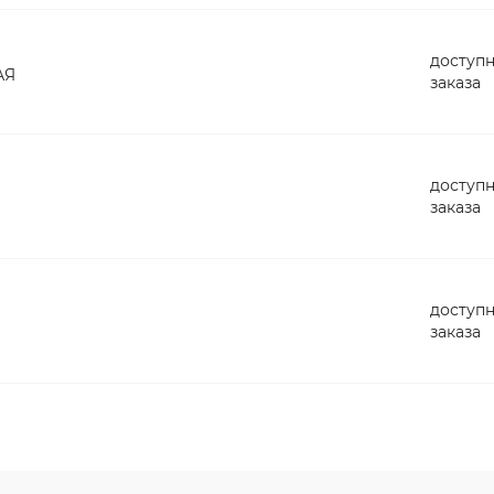
доступн
АЯ
заказа
доступн
заказа
доступн
заказа