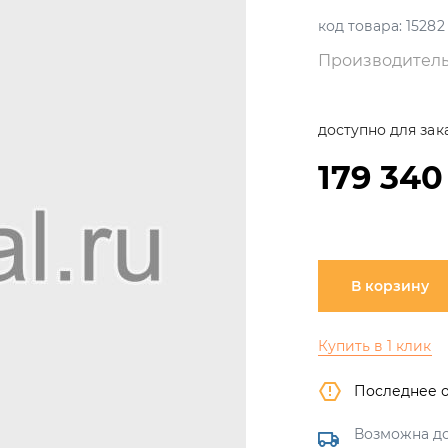
код товара:
15282
Производитель
доступно для зак
179 340
В корзину
Купить в 1 клик
Последнее 
Возможна до