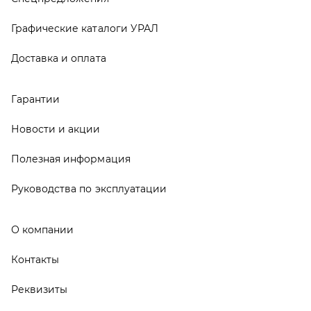
О компании
Контакты
Реквизиты
ООО ТД «АвтоЗапчасти УРАЛ», 2026
Политика конфиденциальности
Разработка -
ALGUS