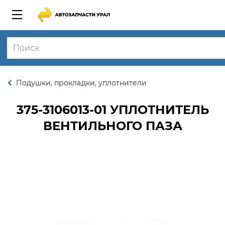
Подушки, прокладки, уплотнители
375-3106013-01
УПЛОТНИТЕЛЬ
ВЕНТИЛЬНОГО ПАЗА