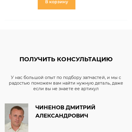
В корзину
ПОЛУЧИТЬ КОНСУЛЬТАЦИЮ
У нас большой опыт по подбору запчастей, и мы с
радостью поможем вам найти нужную деталь, даже
если вы не знаете ее артикул
ЧИНЕНОВ ДМИТРИЙ
АЛЕКСАНДРОВИЧ