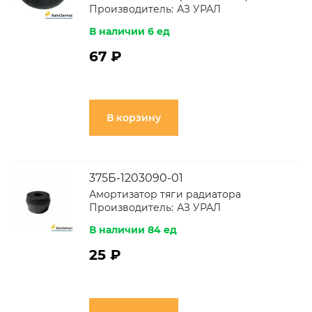
Производитель:
АЗ УРАЛ
В наличии 6 ед
67 ₽
В корзину
375Б-1203090-01
Амортизатор тяги радиатора
Производитель:
АЗ УРАЛ
В наличии 84 ед
25 ₽