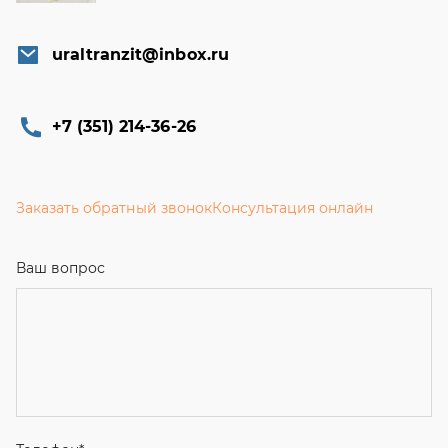
uraltranzit@inbox.ru
+7 (351) 214-36-26
Заказать обратный звонок
Консультация онлайн
Ваш вопрос
Телефон
*
Email
Ваше имя