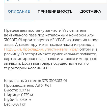
ОПИСАНИЕ
ПРИМЕНЯЕМОСТЬ
ДОСТАВКА
Предлагаем поставку запчасти Уплотнитель
вентильного паза под каталожным номером 375-
3106013-01 производства АЗ УРАЛ из наличия и под
заказ. А также другие запасные части из раздела
Подушки, прокладки, уплотнители Урал
оптом и в
розницу. В ассортименте оригинальные запчасти,
сертифицированные аналоги, а также импортные
запчасти. Доставка товара осуществляется по
территории России и СНГ.
Каталожный номер:
375-3106013-01
Производитель:
АЗ УРАЛ
Высота:
0.07 м
Ширина:
0.135 м
Глубина:
0.03 м
Вес:
0.071 кг