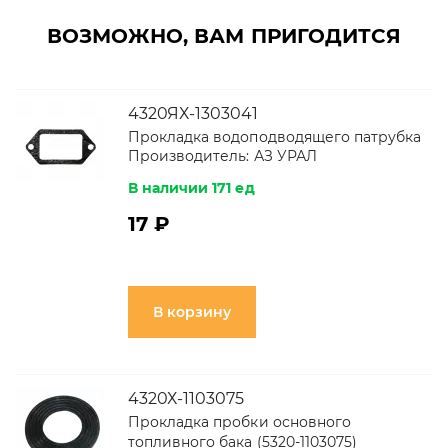
ВОЗМОЖНО, ВАМ ПРИГОДИТСЯ
4320ЯХ-1303041
Прокладка водоподводящего патрубка
Производитель:
АЗ УРАЛ
В наличии 171 ед
17 ₽
В корзину
4320Х-1103075
Прокладка пробки основного
топливного бака (5320-1103075)