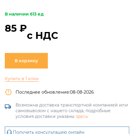
В наличии 613 ед
85 ₽
с НДС
В корзину
Купить в 1 клик
Последнее обновление:
08-08-2026
Возможна доставка транспортной компанией или
самовывозом с нашего склада, подробные
условия доставки указаны
здесь
Получить консультацию онлайн