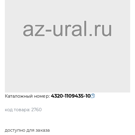
4320-1109435-10
Каталожный номер:
код товара:
2760
доступно для заказа