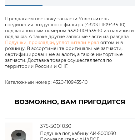
Предлагаем поставку запчасти Уплотнитель
соединения воздушного фильтра (4320Я-1109435-10)
под каталожным номером 4320-1109435-10 из наличия и
под заказ. А также другие запасные части из раздела
Подушки, прокладки, уплотнители Урал
оптом и в
розницу. В ассортименте оригинальные запчасти,
сертифицированные аналоги, а также импортные
запчасти. Доставка товара осуществляется по
территории России и СНГ.
Каталожный номер:
4320-1109435-10
ВОЗМОЖНО, ВАМ ПРИГОДИТСЯ
375-5001030
Подушка под кабину АИ-5001030
Производитель:
АНАЛОГ