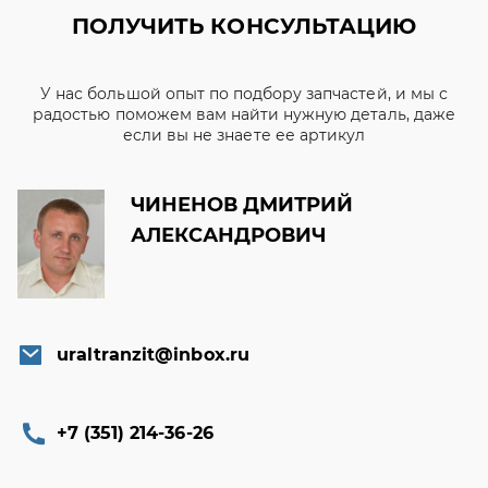
ПОЛУЧИТЬ КОНСУЛЬТАЦИЮ
У нас большой опыт по подбору запчастей, и мы с
радостью поможем вам найти нужную деталь, даже
если вы не знаете ее артикул
ЧИНЕНОВ ДМИТРИЙ
АЛЕКСАНДРОВИЧ
uraltranzit@inbox.ru
+7 (351) 214-36-26