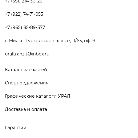
Графические каталоги УРАЛ
Доставка и оплата
Гарантии
Новости и акции
Полезная информация
Руководства по эксплуатации
О компании
Контакты
Реквизиты