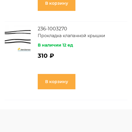
В корзину
236-1003270
Прокладка клапанной крышки
В наличии 12 ед
310 ₽
В корзину