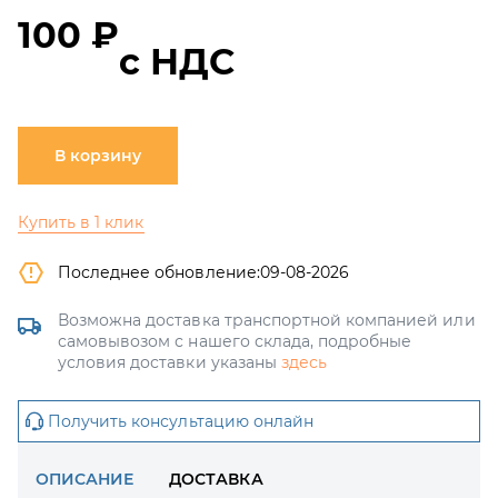
100 ₽
с НДС
В корзину
Купить в 1 клик
Последнее обновление:
09-08-2026
Возможна доставка транспортной компанией или
самовывозом с нашего склада, подробные
условия доставки указаны
здесь
Получить консультацию онлайн
ОПИСАНИЕ
ДОСТАВКА