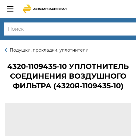
Подушки, прокладки, уплотнители
4320-1109435-10
УПЛОТНИТЕЛЬ
СОЕДИНЕНИЯ ВОЗДУШНОГО
ФИЛЬТРА (4320Я-1109435-10)