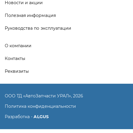
ООО ТД «АвтоЗапчасти УРАЛ», 2026
Политика конфиденциальности
Разработка -
ALGUS