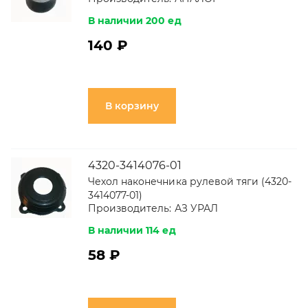
В наличии 200 ед
140 ₽
В корзину
4320-3414076-01
Чехол наконечника рулевой тяги (4320-
3414077-01)
Производитель:
АЗ УРАЛ
В наличии 114 ед
58 ₽