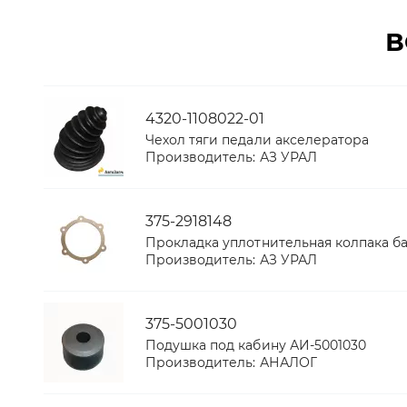
В
4320-1108022-01
Чехол тяги педали акселератора
Производитель:
АЗ УРАЛ
375-2918148
Прокладка уплотнительная колпака б
Производитель:
АЗ УРАЛ
375-5001030
Подушка под кабину АИ-5001030
Производитель:
АНАЛОГ