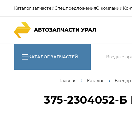
Каталог запчастей
Спецпредложения
О компании
Кон
КАТАЛОГ ЗАПЧАСТЕЙ
Главная
Каталог
Внедор
375-2304052-Б