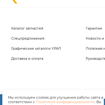
Спецпредложения
Новости и
Графические каталоги УРАЛ
Полезная 
Доставка и оплата
Руководст
ООО ТД «АвтоЗапчасти УРАЛ», 2026
Полит
Мы используем cookies для улучшения работы сайта в
соответствии с
Политикой конфиденциальности
. Вы