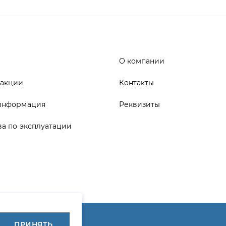
 акции
Контакты
информация
Реквизиты
ва по эксплуатации
ика конфиденциальности
ПРИНЯТЬ