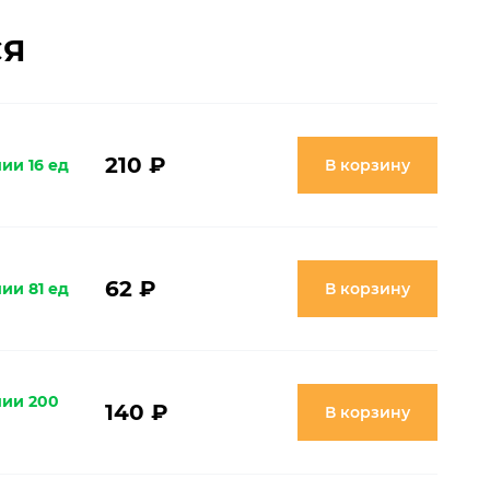
СЯ
210 ₽
ии 16 ед
В корзину
62 ₽
ии 81 ед
В корзину
чии 200
140 ₽
В корзину