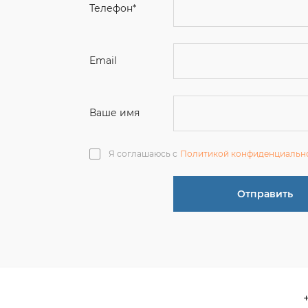
Ваше имя
Я соглашаюсь с
Политикой конфиденциальн
Отправить
О компании