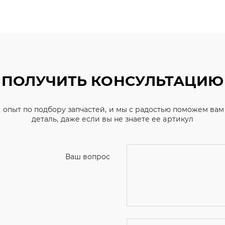
ПОЛУЧИТЬ КОНСУЛЬТАЦИЮ
 опыт по подбору запчастей, и мы с радостью поможем ва
деталь, даже если вы не знаете ее артикул
Ваш вопрос
Телефон
*
Email