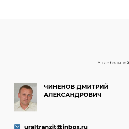
У нас большой
ЧИНЕНОВ ДМИТРИЙ
АЛЕКСАНДРОВИЧ
uraltranzit@inbox.ru