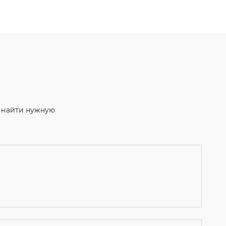
м найти нужную