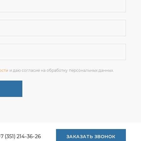
ости
и даю согласие на обработку персональных данных.
+7 (351) 214-36-26
ЗАКАЗАТЬ ЗВОНОК
+7 (351) 214-36-26