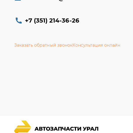
+7 (351) 214-36-26
Заказать обратный звонок
Консультация онлайн
Каталог запчастей
Гарантии