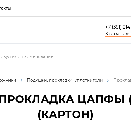
такты
+7 (351) 21
Заказать зв
ожники
Подушки, прокладки, уплотнители
Проклад
ПРОКЛАДКА ЦАПФЫ (
(КАРТОН)