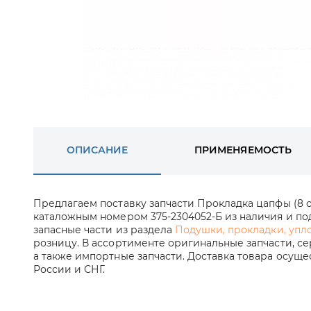
ОПИСАНИЕ
ПРИМЕНЯЕМОСТЬ
Предлагаем поставку запчасти Прокладка цапфы (8 о
каталожным номером 375-2304052-Б из наличия и под
запасные части из раздела
Подушки, прокладки, упл
розницу. В ассортименте оригинальные запчасти, с
а также импортные запчасти. Доставка товара осущ
России и СНГ.