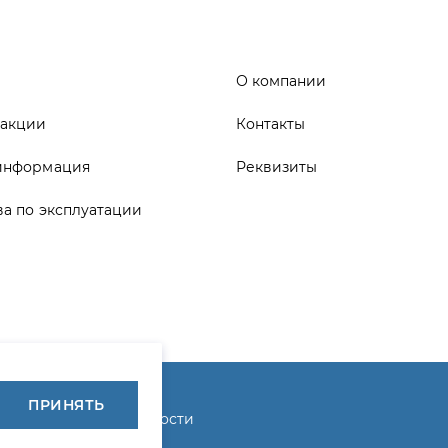
информация
Реквизиты
ва по эксплуатации
ика конфиденциальности
ПРИНЯТЬ