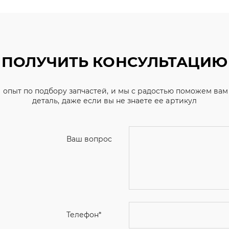
ПОЛУЧИТЬ КОНСУЛЬТАЦИЮ
 опыт по подбору запчастей, и мы с радостью поможем ва
деталь, даже если вы не знаете ее артикул
Ваш вопрос
Телефон
*
Email