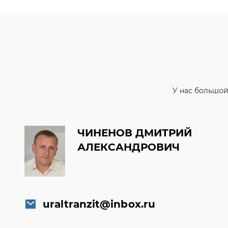
У нас большой
ЧИНЕНОВ ДМИТРИЙ
АЛЕКСАНДРОВИЧ
uraltranzit@inbox.ru