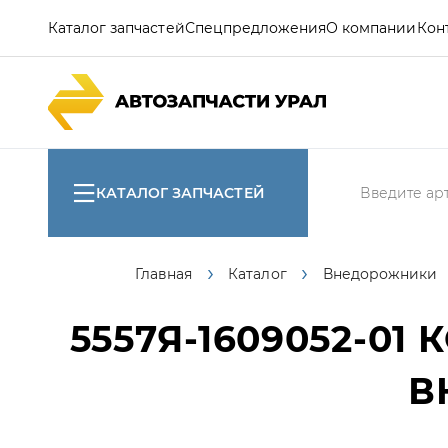
Каталог запчастей
Спецпредложения
О компании
Кон
КАТАЛОГ ЗАПЧАСТЕЙ
Главная
Каталог
Внедорожники
5557Я-1609052-01
К
В