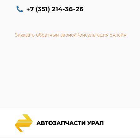
+7 (351) 214-36-26
Заказать обратный звонок
Консультация онлайн
Каталог запчастей
Гарантии
Спецпредложения
Новости и