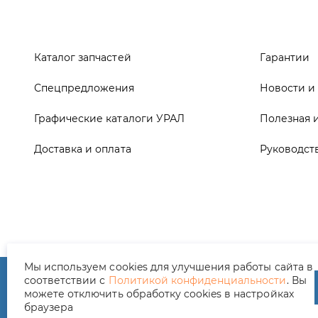
Графические каталоги УРАЛ
Полезная 
Доставка и оплата
Руководст
ООО ТД «АвтоЗапчасти УРАЛ», 2026
Полит
Мы используем cookies для улучшения работы сайта в
соответствии с
Политикой конфиденциальности
. Вы
можете отключить обработку cookies в настройках
браузера