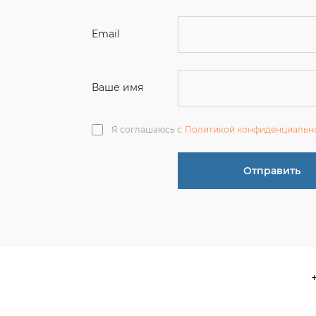
Ваше имя
Я соглашаюсь с
Политикой конфиденциальн
Отправить
О компании
 акции
Контакты