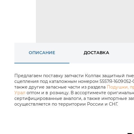
ОПИСАНИЕ
ДОСТАВКА
Предлагаем поставку запчасти Колпак защитный п
сцепления под каталожным номером 5557Я-1609052-01
также другие запасные части из раздела
Подушки, п
Урал
оптом и в розницу. В ассортименте оригинальн
сертифицированные аналоги, а также импортные зап
осуществляется по территории России и СНГ.