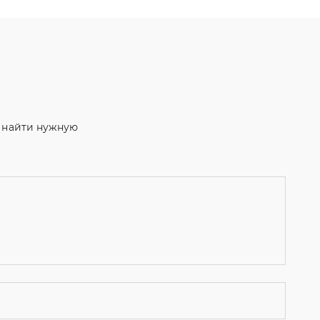
м найти нужную