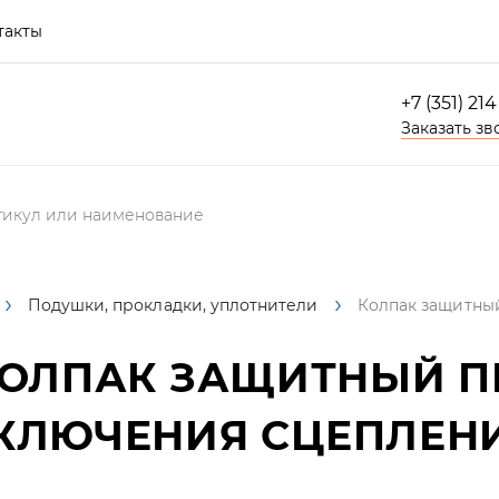
такты
+7 (351) 21
Заказать зв
Подушки, прокладки, уплотнители
Колпак защитны
ОЛПАК ЗАЩИТНЫЙ 
КЛЮЧЕНИЯ СЦЕПЛЕН