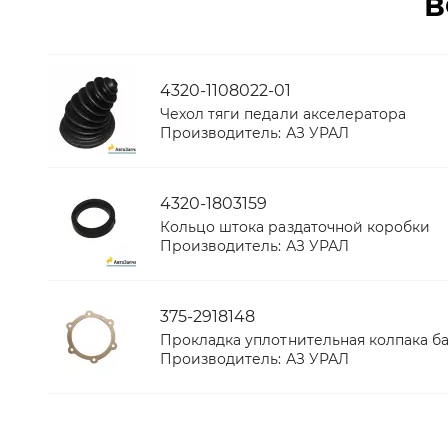
В
4320-1108022-01
Чехол тяги педали акселератора
Производитель:
АЗ УРАЛ
4320-1803159
Кольцо штока раздаточной коробки
Производитель:
АЗ УРАЛ
375-2918148
Прокладка уплотнительная колпака б
Производитель:
АЗ УРАЛ