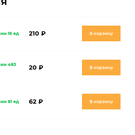
СЯ
210 ₽
ии 16 ед
В корзину
чии 483
20 ₽
В корзину
62 ₽
ии 81 ед
В корзину