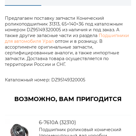
Предлагаем поставку запчасти Конический
роликоподшипник 31313, 65×140×36 под каталожным
номером DZ95149320005 из наличия и под заказ. А
также другие запасные части из раздела
Подшипники
для автомобиля Урал
оптом и в розницу. В
ассортименте оригинальные запчасти,
сертифицированные аналоги, а также импортные
запчасти. Доставка товара осуществляется по
территории России и СНГ.
Каталожный номер:
DZ95149320005
ВОЗМОЖНО, ВАМ ПРИГОДИТСЯ
6-7610А (32310)
Подшипник роликовый конический
(промежуточный вал коробки