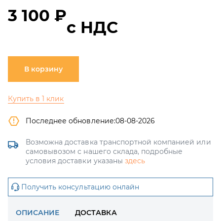
3 100 ₽
с НДС
В корзину
Купить в 1 клик
Последнее обновление:
08-08-2026
Возможна доставка транспортной компанией или
самовывозом с нашего склада, подробные
условия доставки указаны
здесь
Получить консультацию онлайн
ОПИСАНИЕ
ДОСТАВКА