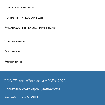
ООО ТД «АвтоЗапчасти УРАЛ», 2026
Политика конфиденциальности
Разработка -
ALGUS