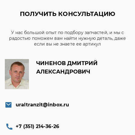
ПОЛУЧИТЬ КОНСУЛЬТАЦИЮ
У нас большой опыт по подбору запчастей, и мы с
радостью поможем вам найти нужную деталь, даже
если вы не знаете ее артикул
ЧИНЕНОВ ДМИТРИЙ
АЛЕКСАНДРОВИЧ
uraltranzit@inbox.ru
+7 (351) 214-36-26