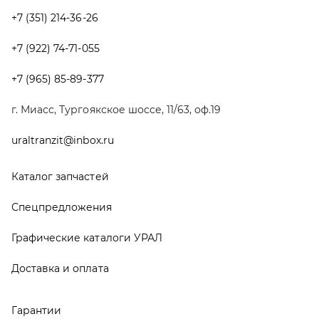
Спецпредложения
Графические каталоги УРАЛ
Доставка и оплата
Гарантии
Новости и акции
Полезная информация
Руководства по эксплуатации
О компании
Контакты
Реквизиты