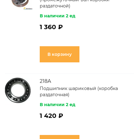
раздаточной)
В наличии 2 ед
1 360 ₽
В корзину
218А
Подшипник шариковый (коробка
раздаточная)
В наличии 2 ед
1 420 ₽