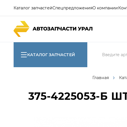
Каталог запчастей
Спецпредложения
О компании
Кон
КАТАЛОГ ЗАПЧАСТЕЙ
Главная
Кат
375-4225053-Б
ШТ