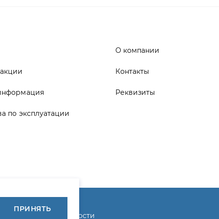
 акции
Контакты
информация
Реквизиты
ва по эксплуатации
ика конфиденциальности
ПРИНЯТЬ