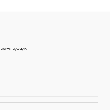
м найти нужную