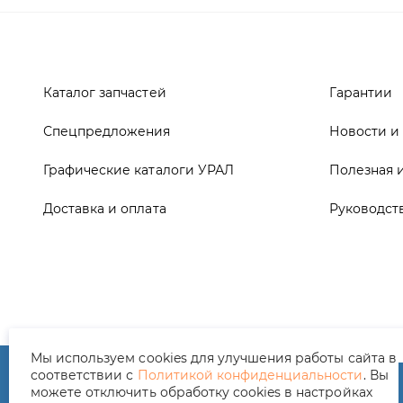
Спецпредложения
Новости и
Графические каталоги УРАЛ
Полезная 
Доставка и оплата
Руководст
ООО ТД «АвтоЗапчасти УРАЛ», 2026
Полит
Мы используем cookies для улучшения работы сайта в
соответствии с
Политикой конфиденциальности
. Вы
можете отключить обработку cookies в настройках