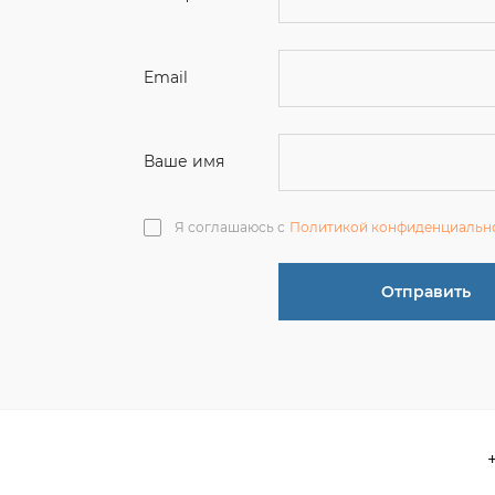
Ваше имя
Я соглашаюсь с
Политикой конфиденциальн
Отправить
О компании