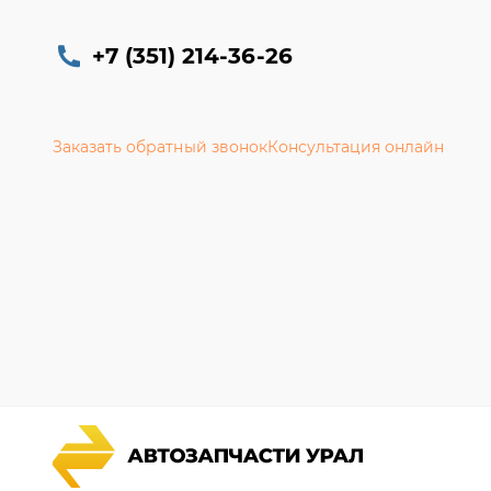
+7 (351) 214-36-26
Заказать обратный звонок
Консультация онлайн
Каталог запчастей
Гарантии