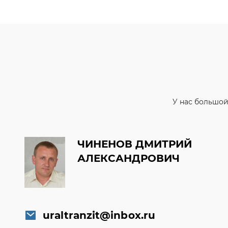
У нас большой
ЧИНЕНОВ ДМИТРИЙ
АЛЕКСАНДРОВИЧ
uraltranzit@inbox.ru