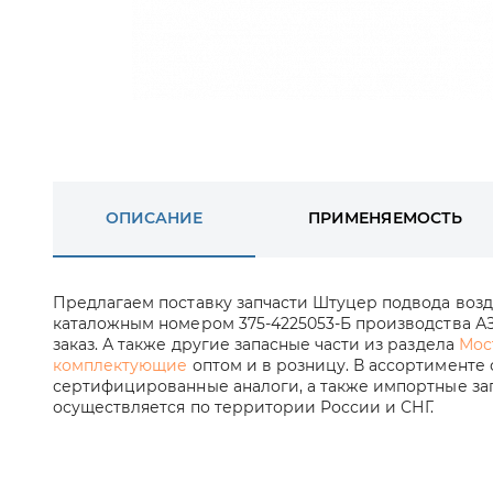
ОПИСАНИЕ
ПРИМЕНЯЕМОСТЬ
Предлагаем поставку запчасти Штуцер подвода возду
каталожным номером 375-4225053-Б производства АЗ
заказ. А также другие запасные части из раздела
Мос
комплектующие
оптом и в розницу. В ассортименте 
сертифицированные аналоги, а также импортные зап
осуществляется по территории России и СНГ.