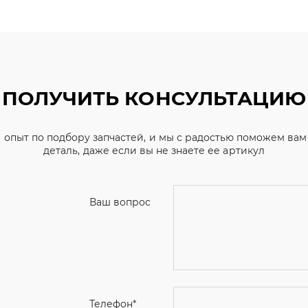
ПОЛУЧИТЬ КОНСУЛЬТАЦИЮ
 опыт по подбору запчастей, и мы с радостью поможем ва
деталь, даже если вы не знаете ее артикул
Ваш вопрос
Телефон
*
Email