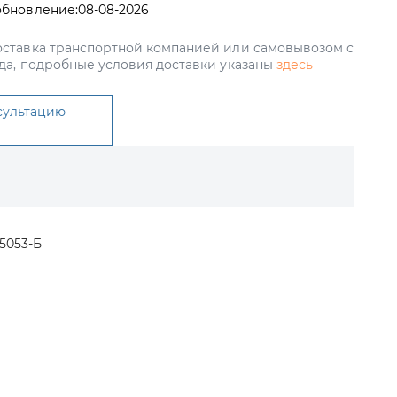
обновление:
08-08-2026
ставка транспортной компанией или самовывозом с
да, подробные условия доставки указаны
здесь
сультацию
5053-Б