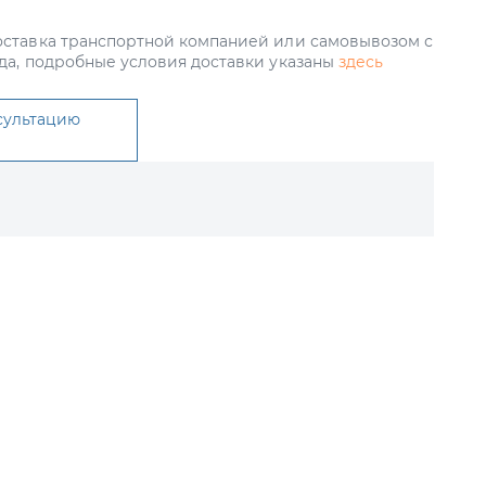
ставка транспортной компанией или самовывозом с
да, подробные условия доставки указаны
здесь
сультацию