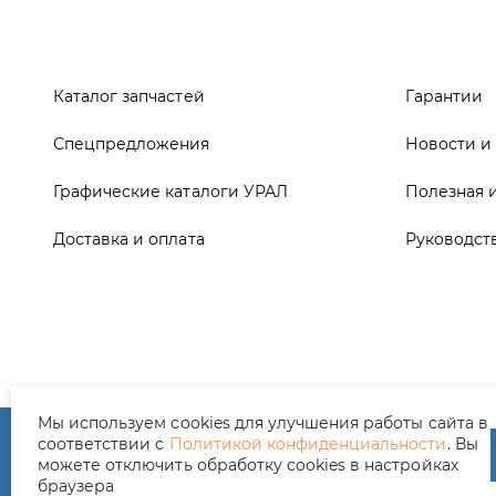
Графические каталоги УРАЛ
Полезная 
Доставка и оплата
Руководст
ООО ТД «АвтоЗапчасти УРАЛ», 2026
Полит
Мы используем cookies для улучшения работы сайта в
соответствии с
Политикой конфиденциальности
. Вы
можете отключить обработку cookies в настройках
браузера