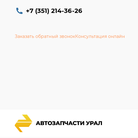
+7 (351) 214-36-26
Заказать обратный звонок
Консультация онлайн
Каталог запчастей
Гарантии
Спецпредложения
Новости и