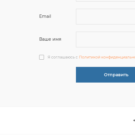
Ваше имя
Я соглашаюсь с
Политикой конфиденциальн
Отправить
О компании
 акции
Контакты