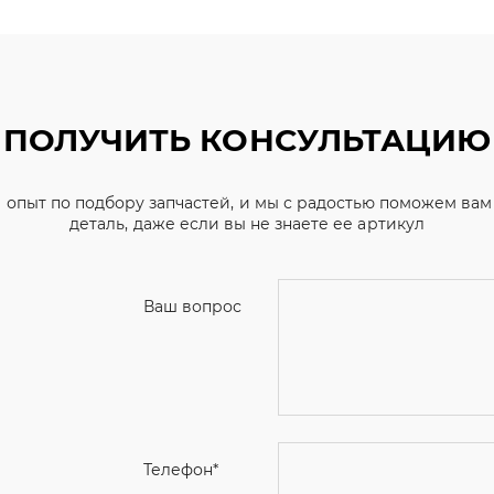
ПОЛУЧИТЬ КОНСУЛЬТАЦИЮ
 опыт по подбору запчастей, и мы с радостью поможем ва
деталь, даже если вы не знаете ее артикул
Ваш вопрос
Телефон
*
Email