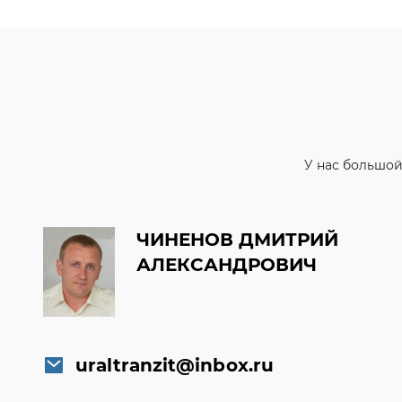
У нас большой
ЧИНЕНОВ ДМИТРИЙ
АЛЕКСАНДРОВИЧ
uraltranzit@inbox.ru