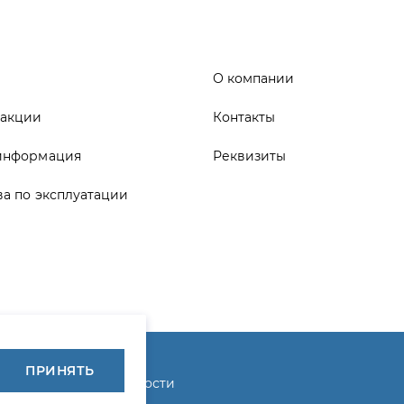
информация
Реквизиты
ва по эксплуатации
ика конфиденциальности
ПРИНЯТЬ