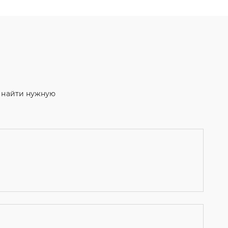
м найти нужную