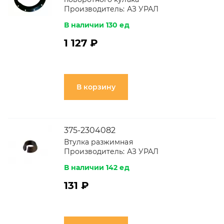
Производитель:
АЗ УРАЛ
В наличии 130 ед
1 127 ₽
В корзину
375-2304082
Втулка разжимная
Производитель:
АЗ УРАЛ
В наличии 142 ед
131 ₽