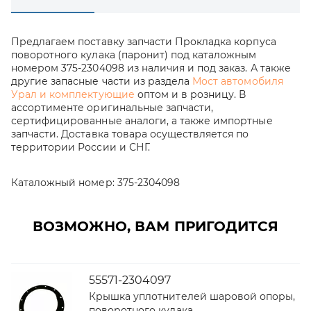
Предлагаем поставку запчасти Прокладка корпуса
поворотного кулака (паронит) под каталожным
номером 375-2304098 из наличия и под заказ. А также
другие запасные части из раздела
Мост автомобиля
Урал и комплектующие
оптом и в розницу. В
ассортименте оригинальные запчасти,
сертифицированные аналоги, а также импортные
запчасти. Доставка товара осуществляется по
территории России и СНГ.
Каталожный номер:
375-2304098
ВОЗМОЖНО, ВАМ ПРИГОДИТСЯ
55571-2304097
Крышка уплотнителей шаровой опоры,
поворотного кулака