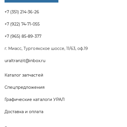
Спецпредложения
Графические каталоги УРАЛ
Доставка и оплата
Гарантии
Новости и акции
Полезная информация
Руководства по эксплуатации
О компании
Контакты
Реквизиты