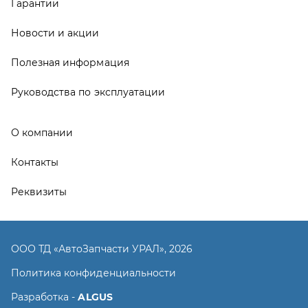
ООО ТД «АвтоЗапчасти УРАЛ», 2026
Политика конфиденциальности
Разработка -
ALGUS