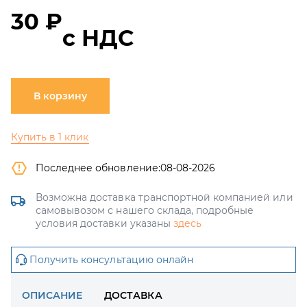
30 ₽
с НДС
В корзину
Купить в 1 клик
Последнее обновление:
08-08-2026
Возможна доставка транспортной компанией или
самовывозом с нашего склада, подробные
условия доставки указаны
здесь
Получить консультацию онлайн
ОПИСАНИЕ
ДОСТАВКА