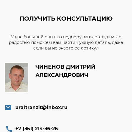
ПОЛУЧИТЬ КОНСУЛЬТАЦИЮ
У нас большой опыт по подбору запчастей, и мы с
радостью поможем вам найти нужную деталь, даже
если вы не знаете ее артикул
ЧИНЕНОВ ДМИТРИЙ
АЛЕКСАНДРОВИЧ
uraltranzit@inbox.ru
+7 (351) 214-36-26