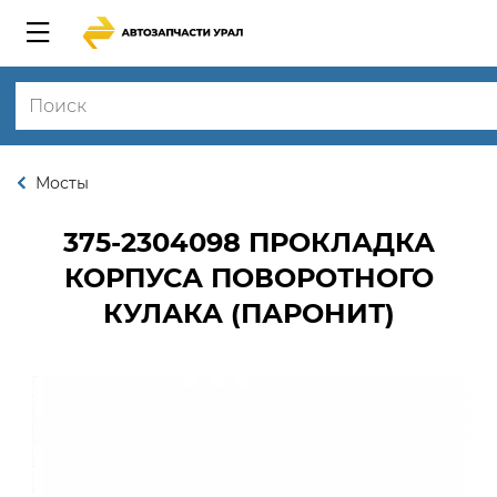
Мосты
375-2304098
ПРОКЛАДКА
КОРПУСА ПОВОРОТНОГО
КУЛАКА (ПАРОНИТ)