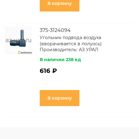
В корзину
375-3124094
Угольник подвода воздуха
(вворачивается в полуось)
Производитель:
АЗ УРАЛ
В наличии 238 ед
616 ₽
В корзину