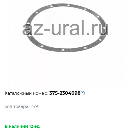
375-2304098
Каталожный номер:
код товара:
2491
В наличии 12 ед