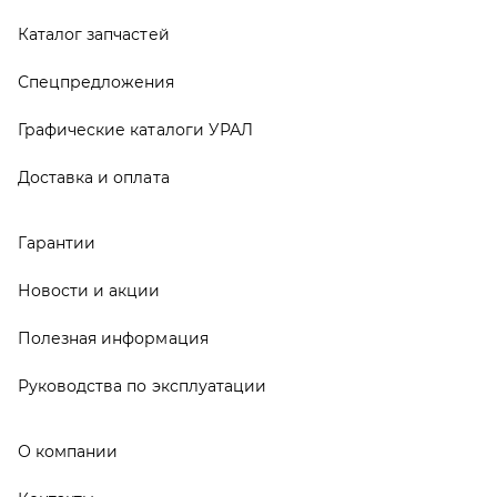
Полезная информация
Руководства по эксплуатации
О компании
Контакты
Реквизиты
ООО ТД «АвтоЗапчасти УРАЛ», 2026
Политика конфиденциальности
Разработка -
ALGUS