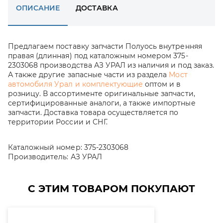
ОПИСАНИЕ
ДОСТАВКА
Предлагаем поставку запчасти Полуось внутренняя
правая (длинная) под каталожным номером 375-
2303068 производства АЗ УРАЛ из наличия и под заказ.
А также другие запасные части из раздела
Мост
автомобиля Урал и комплектующие
оптом и в
розницу. В ассортименте оригинальные запчасти,
сертифицированные аналоги, а также импортные
запчасти. Доставка товара осуществляется по
территории России и СНГ.
Каталожный номер:
375-2303068
Производитель:
АЗ УРАЛ
С ЭТИМ ТОВАРОМ ПОКУПАЮТ