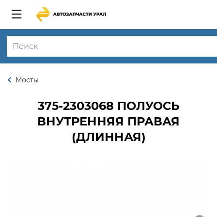
Мосты
375-2303068
ПОЛУОСЬ
ВНУТРЕННЯЯ ПРАВАЯ
(ДЛИННАЯ)