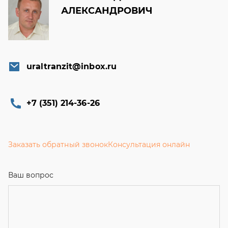
АЛЕКСАНДРОВИЧ
uraltranzit@inbox.ru
+7 (351) 214-36-26
Заказать обратный звонок
Консультация онлайн
Ваш вопрос
Телефон
*