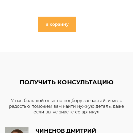
В корзину
ПОЛУЧИТЬ КОНСУЛЬТАЦИЮ
У нас большой опыт по подбору запчастей, и мы с
радостью поможем вам найти нужную деталь, даже
если вы не знаете ее артикул
ЧИНЕНОВ ДМИТРИЙ