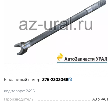
375-2303068
Каталожный номер:
код товара:
2496
Производитель:
АЗ УРАЛ