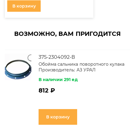
В корзину
ВОЗМОЖНО, ВАМ ПРИГОДИТСЯ
375-2304092-В
Обойма сальника поворотного кулака
Производитель:
АЗ УРАЛ
В наличии 291 ед
812 ₽
В корзину