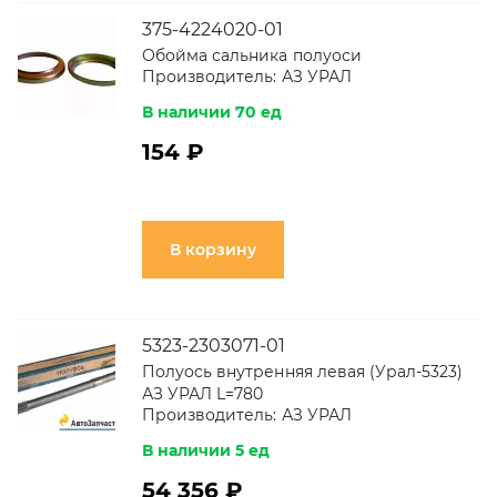
375-4224020-01
Обойма сальника полуоси
Производитель:
АЗ УРАЛ
В наличии 70 ед
154 ₽
В корзину
5323-2303071-01
Полуось внутренняя левая (Урал-5323)
АЗ УРАЛ L=780
Производитель:
АЗ УРАЛ
В наличии 5 ед
54 356 ₽