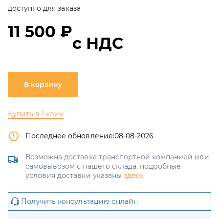
доступно для заказа
11 500 ₽
с НДС
В корзину
Купить в 1 клик
Последнее обновление:
08-08-2026
Возможна доставка транспортной компанией или
самовывозом с нашего склада, подробные
условия доставки указаны
здесь
Получить консультацию онлайн