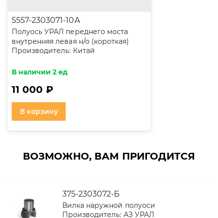
5557-2303071-10А
Полуось УРАЛ переднего моста
внутренняя левая н/о (короткая)
Производитель:
Китай
В наличии 2 ед
11 000 ₽
В корзину
ВОЗМОЖНО, ВАМ ПРИГОДИТСЯ
375-2303072-Б
Вилка наружной полуоси
Производитель:
АЗ УРАЛ