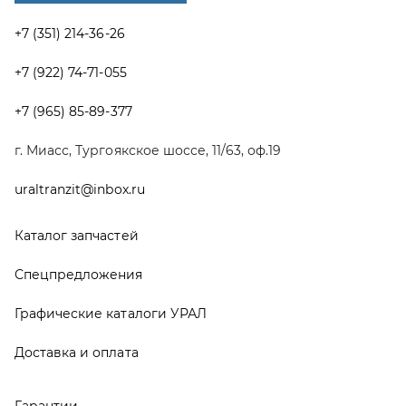
Спецпредложения
Графические каталоги УРАЛ
Доставка и оплата
Гарантии
Новости и акции
Полезная информация
Руководства по эксплуатации
О компании
Контакты
Реквизиты