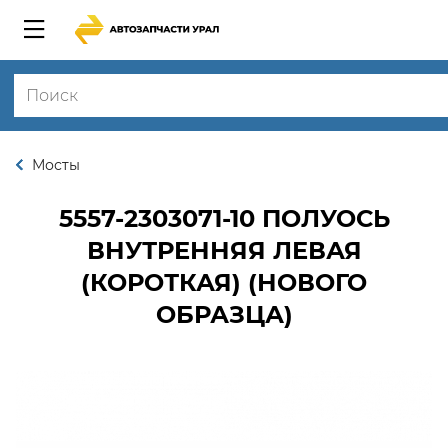
Мосты
5557-2303071-10
ПОЛУОСЬ
ВНУТРЕННЯЯ ЛЕВАЯ
(КОРОТКАЯ) (НОВОГО
ОБРАЗЦА)