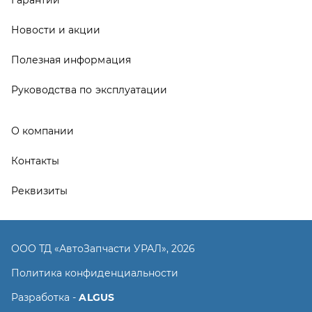
ООО ТД «АвтоЗапчасти УРАЛ», 2026
Политика конфиденциальности
Разработка -
ALGUS