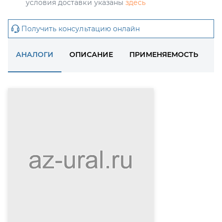
условия доставки указаны
здесь
Получить консультацию онлайн
АНАЛОГИ
ОПИСАНИЕ
ПРИМЕНЯЕМОСТЬ
Д