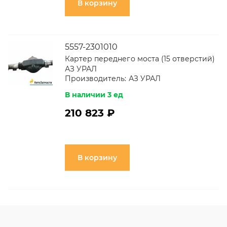
В корзину
5557-2301010
Картер переднего моста (15 отверстий)
АЗ УРАЛ
Производитель:
АЗ УРАЛ
В наличии 3 ед
210 823 ₽
В корзину