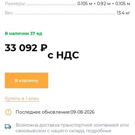
Размеры:
0.105 м × 0.92 м × 0.105 м
Вес:
13.4
кг
В наличии 37 ед
33 092 ₽
с НДС
В корзину
Купить в 1 клик
Последнее обновление:
09-08-2026
Возможна доставка транспортной компанией или
самовывозом с нашего склада, подробные