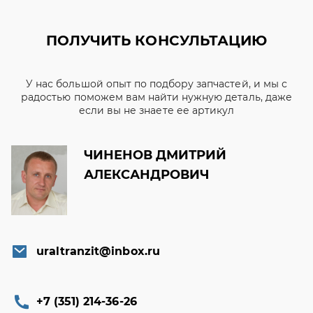
ПОЛУЧИТЬ КОНСУЛЬТАЦИЮ
У нас большой опыт по подбору запчастей, и мы с
радостью поможем вам найти нужную деталь, даже
если вы не знаете ее артикул
ЧИНЕНОВ ДМИТРИЙ
АЛЕКСАНДРОВИЧ
uraltranzit@inbox.ru
+7 (351) 214-36-26