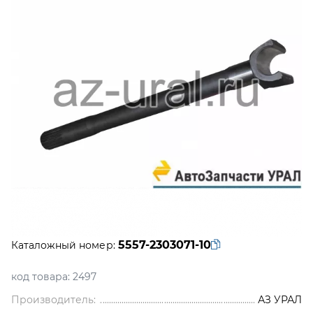
5557-2303071-10
Каталожный номер:
код товара:
2497
Производитель:
АЗ УРАЛ