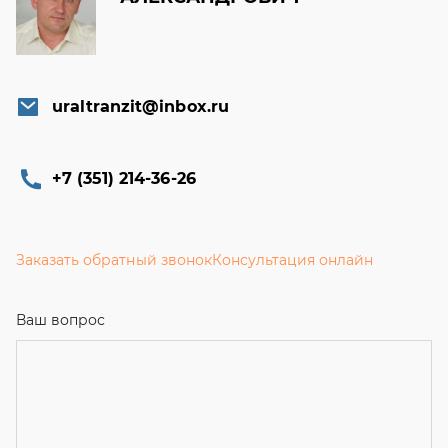
uraltranzit@inbox.ru
+7 (351) 214-36-26
Заказать обратный звонок
Консультация онлайн
Ваш вопрос
Телефон
*
Email