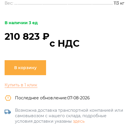
Вес:
113
кг
В наличии 3 ед
210 823 ₽
с НДС
В корзину
Купить в 1 клик
Последнее обновление:
07-08-2026
Возможна доставка транспортной компанией или
самовывозом с нашего склада, подробные
условия доставки указаны
здесь