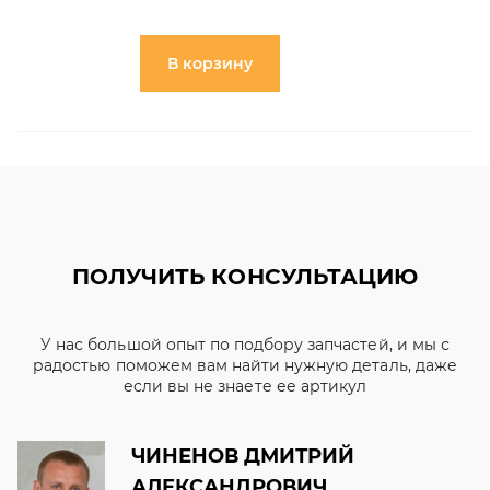
В корзину
ПОЛУЧИТЬ КОНСУЛЬТАЦИЮ
У нас большой опыт по подбору запчастей, и мы с
радостью поможем вам найти нужную деталь, даже
если вы не знаете ее артикул
ЧИНЕНОВ ДМИТРИЙ
АЛЕКСАНДРОВИЧ