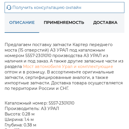
Получить консультацию онлайн
ОПИСАНИЕ
ПРИМЕНЯЕМОСТЬ
ДОСТАВКА
Предлагаем поставку запчасти Картер переднего
моста (15 отверстий) АЗ УРАЛ под каталожным
номером 5557-2301010 производства АЗ УРАЛ из
наличия и под заказ. А также другие запасные части из
раздела
Мост автомобиля Урал и комплектующие
оптом и в розницу. В ассортименте оригинальные
запчасти, сертифицированные аналоги, а также
импортные запчасти. Доставка товара осуществляется
по территории России и СНГ.
Каталожный номер:
5557-2301010
Производитель:
АЗ УРАЛ
Высота:
0.28 м
Ширина:
1.4 м
Глубина:
0.38 м