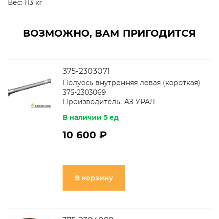
Вес:
113 кг
ВОЗМОЖНО, ВАМ ПРИГОДИТСЯ
375-2303071
Полуось внутренняя левая (короткая)
375-2303069
Производитель:
АЗ УРАЛ
В наличии 5 ед
10 600 ₽
В корзину