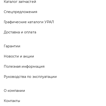
Руководства по эксплуатации
О компании
Контакты
Реквизиты
ООО ТД «АвтоЗапчасти УРАЛ», 2026
Политика конфиденциальности
Разработка -
ALGUS