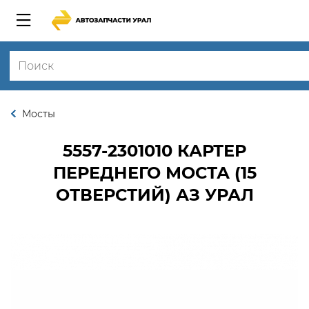
Мосты
5557-2301010
КАРТЕР
ПЕРЕДНЕГО МОСТА (15
ОТВЕРСТИЙ) АЗ УРАЛ