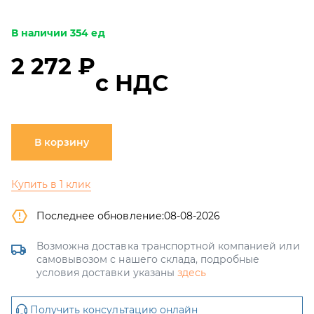
В наличии 354 ед
2 272 ₽
с НДС
В корзину
Купить в 1 клик
Последнее обновление:
08-08-2026
Возможна доставка транспортной компанией или
самовывозом с нашего склада, подробные
условия доставки указаны
здесь
Получить консультацию онлайн