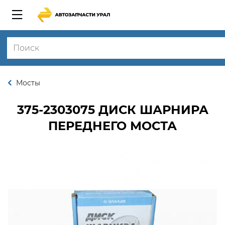
Мосты
375-2303075
ДИСК ШАРНИРА
ПЕРЕДНЕГО МОСТА