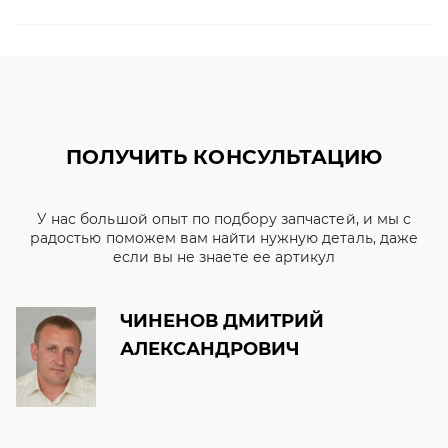
ПОЛУЧИТЬ КОНСУЛЬТАЦИЮ
У нас большой опыт по подбору запчастей, и мы с
радостью поможем вам найти нужную деталь, даже
если вы не знаете ее артикул
ЧИНЕНОВ ДМИТРИЙ
АЛЕКСАНДРОВИЧ