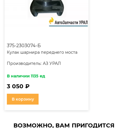
375-2303074-Б
Кулак шарнира переднего моста
Производитель:
АЗ УРАЛ
В наличии 1135 ед
3 050 ₽
В корзину
ВОЗМОЖНО, ВАМ ПРИГОДИТСЯ