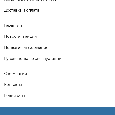
Контакты
Реквизиты
ООО ТД «АвтоЗапчасти УРАЛ», 2026
Политика конфиденциальности
Разработка -
ALGUS