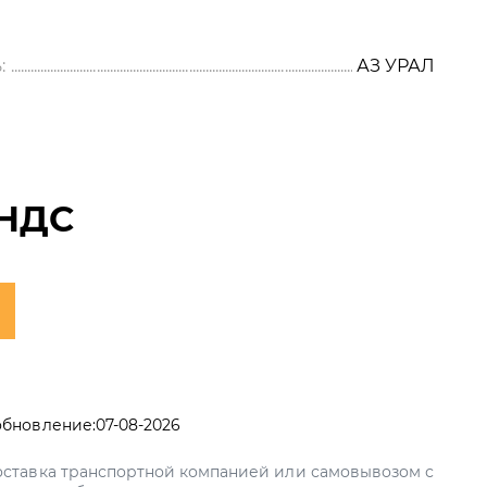
:
АЗ УРАЛ
 НДС
обновление:
07-08-2026
ставка транспортной компанией или самовывозом с