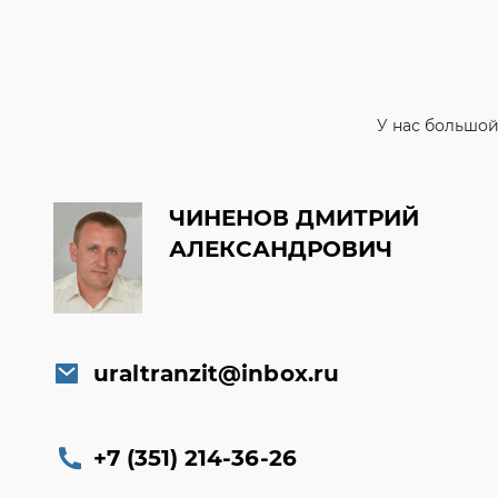
У нас большой
ЧИНЕНОВ ДМИТРИЙ
АЛЕКСАНДРОВИЧ
uraltranzit@inbox.ru
+7 (351) 214-36-26