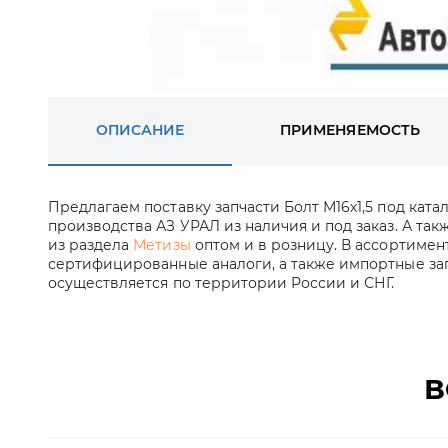
ОПИСАНИЕ
ПРИМЕНЯЕМОСТЬ
Предлагаем поставку запчасти Болт М16х1,5 под кат
производства АЗ УРАЛ из наличия и под заказ. А так
из раздела
Метизы
оптом и в розницу. В ассортимен
сертифицированные аналоги, а также импортные зап
осуществляется по территории России и СНГ.
В