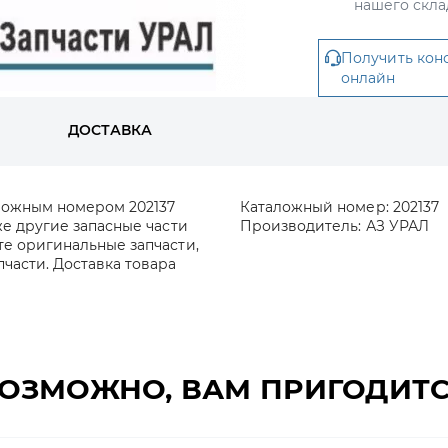
нашего скла
Получить кон
онлайн
ДОСТАВКА
аложным номером 202137
Каталожный номер:
202137
же другие запасные части
Производитель:
АЗ УРАЛ
те оригинальные запчасти,
части. Доставка товара
ОЗМОЖНО, ВАМ ПРИГОДИТ