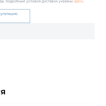
да, подробные условия доставки указаны
здесь
сультацию
СЯ