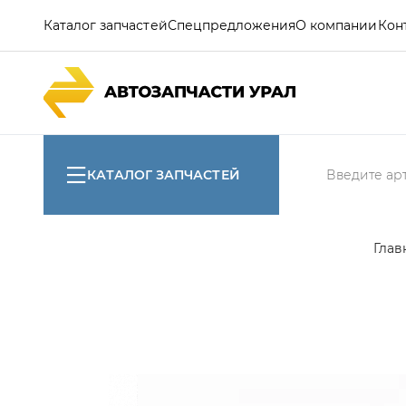
Каталог запчастей
Спецпредложения
О компании
Кон
КАТАЛОГ ЗАПЧАСТЕЙ
Глав