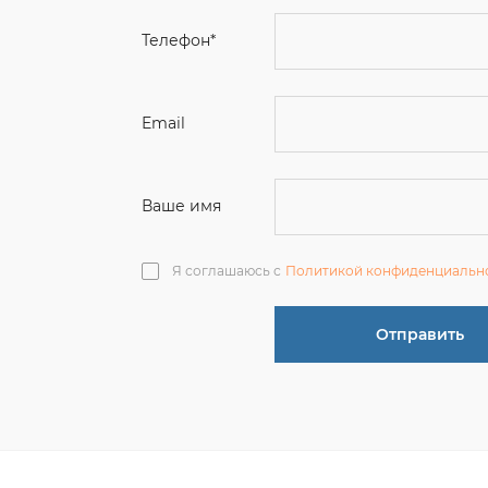
Email
Ваше имя
Я соглашаюсь с
Политикой конфиденциальн
Отправить