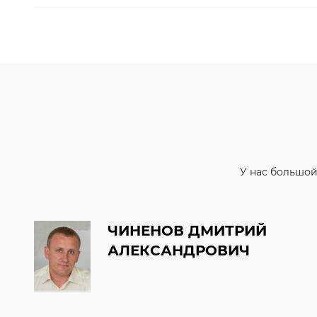
У нас большой
ЧИНЕНОВ ДМИТРИЙ
АЛЕКСАНДРОВИЧ