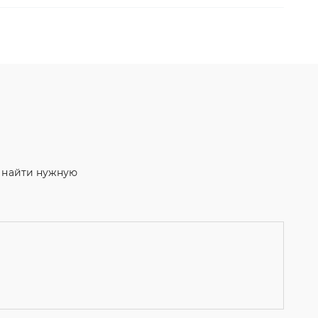
м найти нужную