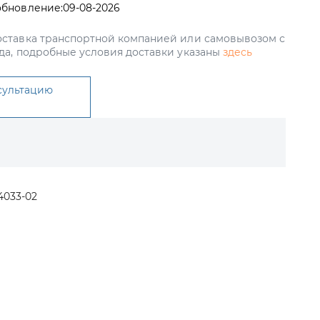
обновление:
09-08-2026
ставка транспортной компанией или самовывозом с
да, подробные условия доставки указаны
здесь
сультацию
4033-02