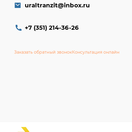
uraltranzit@inbox.ru
+7 (351) 214-36-26
Заказать обратный звонок
Консультация онлайн