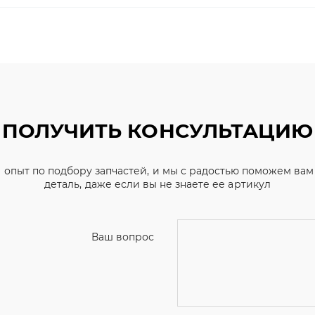
ПОЛУЧИТЬ КОНСУЛЬТАЦИЮ
 опыт по подбору запчастей, и мы с радостью поможем ва
деталь, даже если вы не знаете ее артикул
Ваш вопрос
Телефон
*