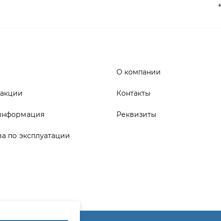
О компании
 акции
Контакты
информация
Реквизиты
ва по эксплуатации
ика конфиденциальности