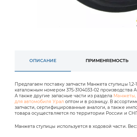
ОПИСАНИЕ
ПРИМЕНЯЕМОСТЬ
Предлагаем поставку запчасти Манжета ступицы 1,2-13
каталожным номером 375-3104033-02 производства АМ
А также другие запасные части из раздела
Манжеты,
для автомобиля Урал
оптом и в розницу. В ассорти
запчасти, сертифицированные аналоги, а также импо
товара осуществляется по территории России и СНГ
Манжета ступицы используется в ходовой части. Вес: 