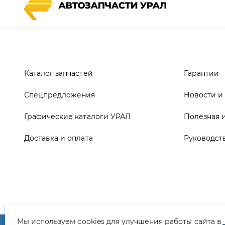
Каталог запчастей
Гарантии
Спецпредложения
Новости и
Графические каталоги УРАЛ
Полезная 
Доставка и оплата
Руководст
ООО ТД «АвтоЗапчасти УРАЛ», 2026
Полит
Мы используем cookies для улучшения работы сайта в