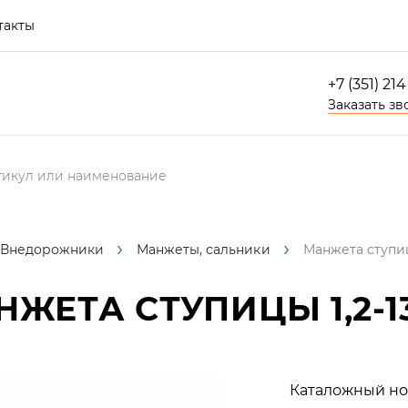
такты
+7 (351) 21
Заказать зв
Внедорожники
Манжеты, сальники
Манжета ступицы
ЖЕТА СТУПИЦЫ 1,2-137
Каталожный но