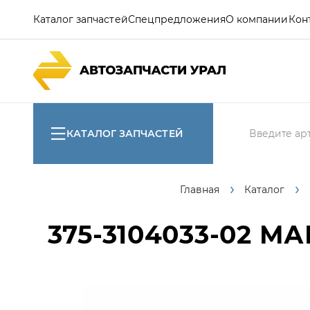
Каталог запчастей
Спецпредложения
О компании
Кон
КАТАЛОГ ЗАПЧАСТЕЙ
Главная
Каталог
375-3104033-02
МАН