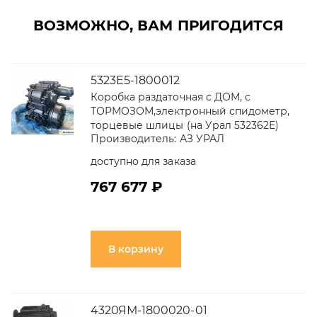
ВОЗМОЖНО, ВАМ ПРИГОДИТСЯ
5323Е5-1800012
Коробка раздаточная с ДОМ, с
ТОРМОЗОМ,электронный спидометр,
торцевые шлицы (на Урал 532362Е)
Производитель:
АЗ УРАЛ
доступно для заказа
767 677 ₽
В корзину
4320ЯМ-1800020-01