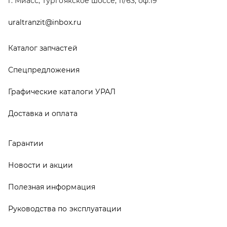
Новости и акции
Полезная информация
Руководства по эксплуатации
О компании
Контакты
Реквизиты
ООО ТД «АвтоЗапчасти УРАЛ», 2026
Политика конфиденциальности
Разработка -
ALGUS