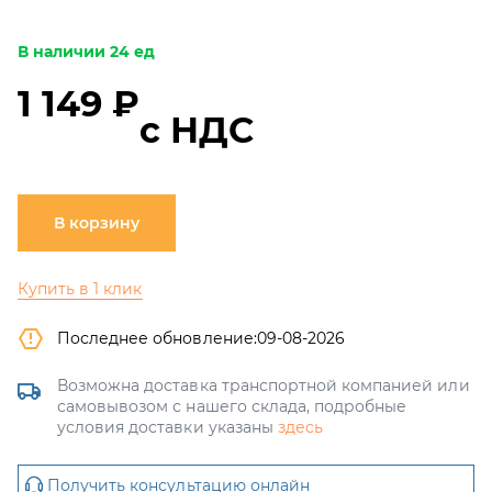
В наличии 24 ед
1 149 ₽
с НДС
В корзину
Купить в 1 клик
Последнее обновление:
09-08-2026
Возможна доставка транспортной компанией или
самовывозом с нашего склада, подробные
условия доставки указаны
здесь
Получить консультацию онлайн