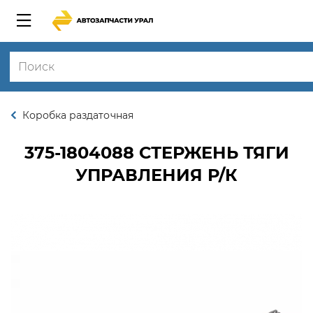
Коробка раздаточная
375-1804088
СТЕРЖЕНЬ ТЯГИ
УПРАВЛЕНИЯ Р/К