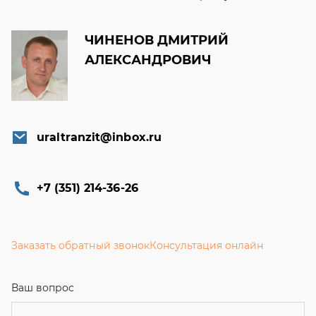
ЧИНЕНОВ ДМИТРИЙ
АЛЕКСАНДРОВИЧ
uraltranzit@inbox.ru
+7 (351) 214-36-26
Заказать обратный звонок
Консультация онлайн
Ваш вопрос