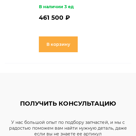
В наличии 3 ед
461 500 ₽
В корзину
ПОЛУЧИТЬ КОНСУЛЬТАЦИЮ
У нас большой опыт по подбору запчастей, и мы с
радостью поможем вам найти нужную деталь, даже
если вы не знаете ее артикул