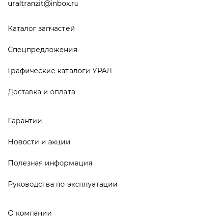
Новости и акции
Полезная информация
Руководства по эксплуатации
О компании
Контакты
Реквизиты
ООО ТД «АвтоЗапчасти УРАЛ», 2026
Политика конфиденциальности
Разработка -
ALGUS