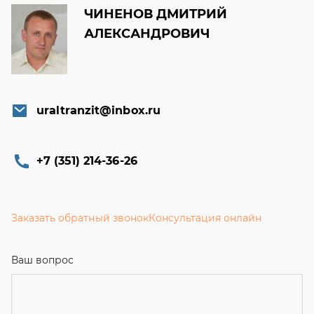
ЧИНЕНОВ ДМИТРИЙ
АЛЕКСАНДРОВИЧ
uraltranzit@inbox.ru
+7 (351) 214-36-26
Заказать обратный звонок
Консультация онлайн
Ваш вопрос
Телефон
*