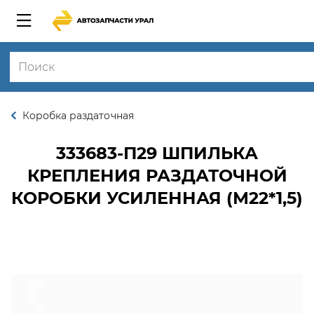
Коробка раздаточная
333683-П29
ШПИЛЬКА
КРЕПЛЕНИЯ РАЗДАТОЧНОЙ
КОРОБКИ УСИЛЕННАЯ (М22*1,5)