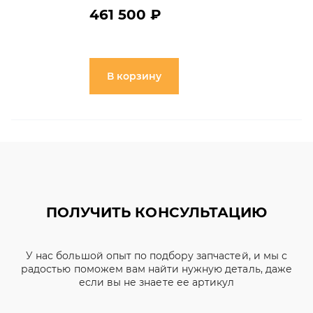
461 500 ₽
В корзину
ПОЛУЧИТЬ КОНСУЛЬТАЦИЮ
У нас большой опыт по подбору запчастей, и мы с
радостью поможем вам найти нужную деталь, даже
если вы не знаете ее артикул