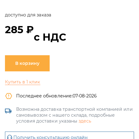
доступно для заказа
285 ₽
с НДС
В корзину
Купить в 1 клик
Последнее обновление:
07-08-2026
Возможна доставка транспортной компанией или
самовывозом с нашего склада, подробные
условия доставки указаны
здесь
Получить консультацию онлайн