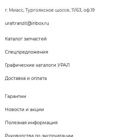
Гарантии
Новости и акции
Полезная информация
Руководства по эксплуатации
О компании
Контакты
Реквизиты
ООО ТД «АвтоЗапчасти УРАЛ», 2026
Политика конфиденциальности