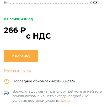
Вес:
0.081
кг
В наличии 10 ед
266 ₽
с НДС
В корзину
Купить в 1 клик
Последнее обновление:
08-08-2026
Возможна доставка транспортной компанией или
самовывозом с нашего склада, подробные
условия доставки указаны
здесь