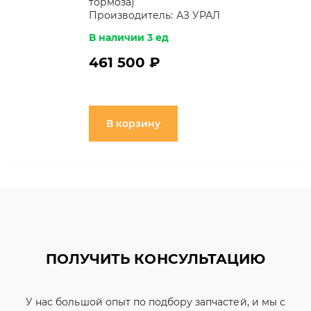
тормоза)
Производитель:
АЗ УРАЛ
В наличии 3 ед
461 500 ₽
В корзину
ПОЛУЧИТЬ КОНСУЛЬТАЦИЮ
У нас большой опыт по подбору запчастей, и мы с