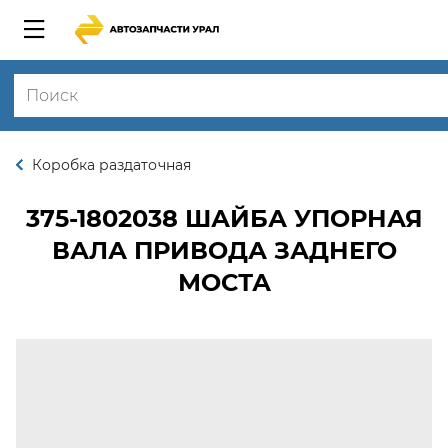
Коробка раздаточная
375-1802038
ШАЙБА УПОРНАЯ
ВАЛА ПРИВОДА ЗАДНЕГО
МОСТА