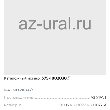
375-1802038
Каталожный номер:
код товара:
2257
Производитель:
АЗ УРАЛ
Размеры:
0.005 м × 0.077 м × 0.077 м