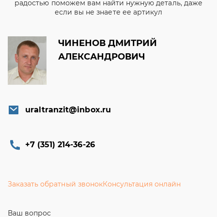
радостью поможем вам найти нужную деталь, даже
если вы не знаете ее артикул
ЧИНЕНОВ ДМИТРИЙ
АЛЕКСАНДРОВИЧ
uraltranzit@inbox.ru
+7 (351) 214-36-26
Заказать обратный звонок
Консультация онлайн
Ваш вопрос