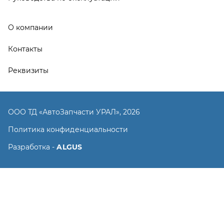
Разработка -
ALGUS