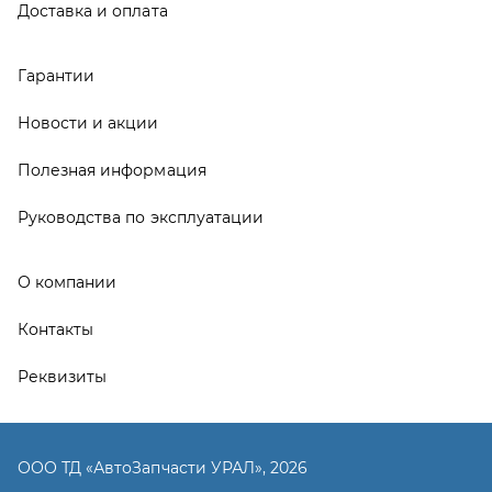
Контакты
Реквизиты
ООО ТД «АвтоЗапчасти УРАЛ», 2026
Политика конфиденциальности
Разработка -
ALGUS