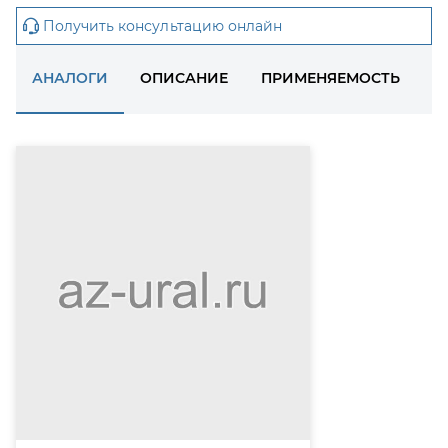
Получить консультацию онлайн
АНАЛОГИ
ОПИСАНИЕ
ПРИМЕНЯЕМОСТЬ
Д