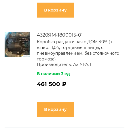
В корзину
4320ЯМ-1800015-01
Коробка раздаточная с ДОМ 40% ( i
в.пер.=1,04, торцевые шлицы, с
пневмоуправлением, без стояночного
тормоза)
Производитель:
АЗ УРАЛ
В наличии 3 ед
461 500 ₽
В корзину