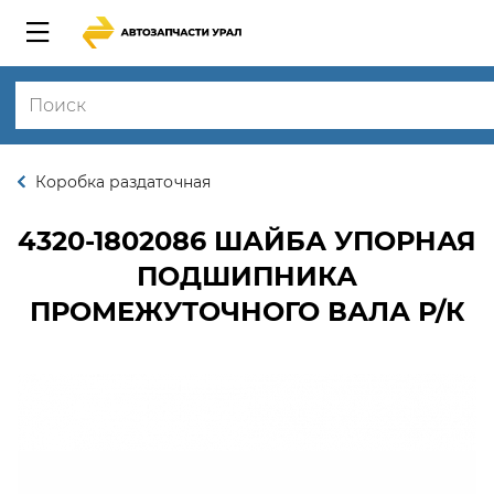
Коробка раздаточная
4320-1802086
ШАЙБА УПОРНАЯ
ПОДШИПНИКА
ПРОМЕЖУТОЧНОГО ВАЛА Р/К