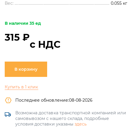
Вес:
0.055
кг
В наличии 35 ед
315 ₽
с НДС
В корзину
Купить в 1 клик
Последнее обновление:
08-08-2026
Возможна доставка транспортной компанией или
самовывозом с нашего склада, подробные
условия доставки указаны
здесь