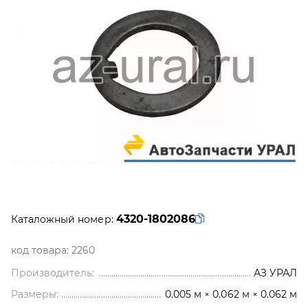
4320-1802086
Каталожный номер:
код товара:
2260
Производитель:
АЗ УРАЛ
Размеры:
0.005 м × 0.062 м × 0.062 м