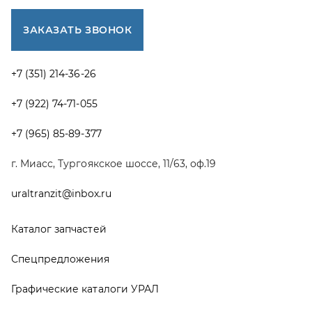
Каталог запчастей
Спецпредложения
Графические каталоги УРАЛ
Доставка и оплата
Гарантии
Новости и акции
Полезная информация
Руководства по эксплуатации
О компании