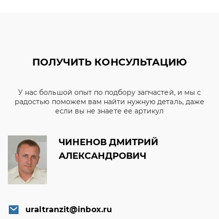
ПОЛУЧИТЬ КОНСУЛЬТАЦИЮ
У нас большой опыт по подбору запчастей, и мы с
радостью поможем вам найти нужную деталь, даже
если вы не знаете ее артикул
ЧИНЕНОВ ДМИТРИЙ
АЛЕКСАНДРОВИЧ
uraltranzit@inbox.ru