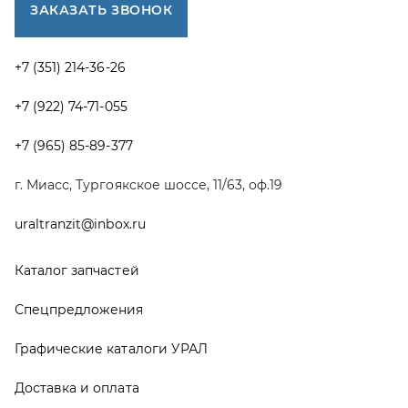
Каталог запчастей
Спецпредложения
Графические каталоги УРАЛ
Доставка и оплата
Гарантии
Новости и акции
Полезная информация
Руководства по эксплуатации
О компании
Контакты