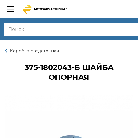
Коробка раздаточная
375-1802043-Б
ШАЙБА
ОПОРНАЯ