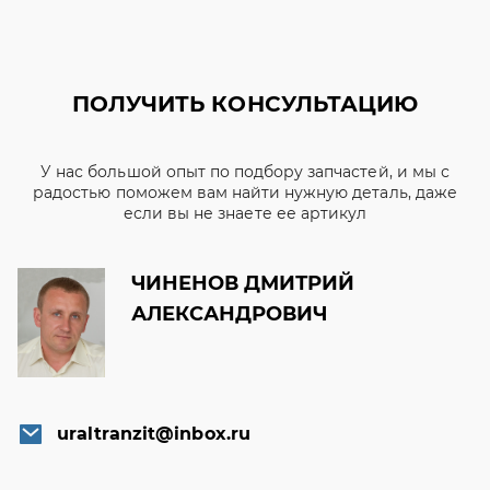
ПОЛУЧИТЬ КОНСУЛЬТАЦИЮ
У нас большой опыт по подбору запчастей, и мы с
радостью поможем вам найти нужную деталь, даже
если вы не знаете ее артикул
ЧИНЕНОВ ДМИТРИЙ
АЛЕКСАНДРОВИЧ
uraltranzit@inbox.ru