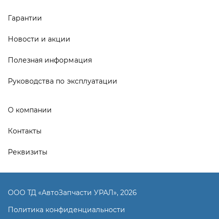
Реквизиты
ООО ТД «АвтоЗапчасти УРАЛ», 2026
Политика конфиденциальности
Разработка -
ALGUS