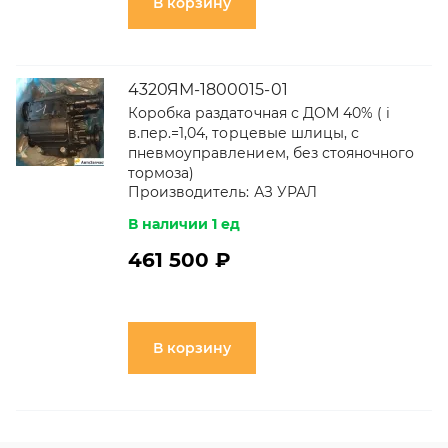
В корзину
4320ЯМ-1800015-01
Коробка раздаточная с ДОМ 40% ( i
в.пер.=1,04, торцевые шлицы, с
пневмоуправлением, без стояночного
тормоза)
Производитель:
АЗ УРАЛ
В наличии 1 ед
461 500 ₽
В корзину