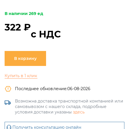
В наличии 269 ед
322 ₽
с НДС
В корзину
Купить в 1 клик
Последнее обновление:
06-08-2026
Возможна доставка транспортной компанией или
самовывозом с нашего склада, подробные
условия доставки указаны
здесь
Получить консультацию онлайн