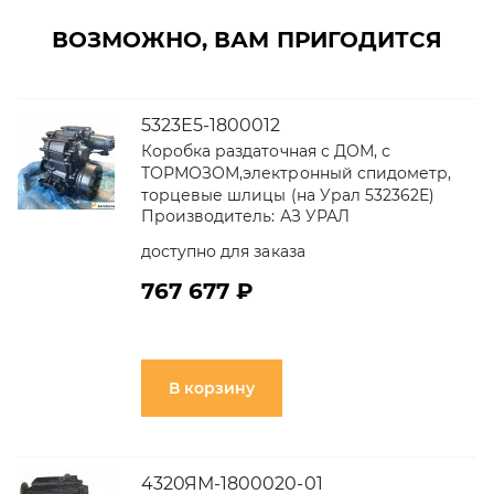
ВОЗМОЖНО, ВАМ ПРИГОДИТСЯ
5323Е5-1800012
Коробка раздаточная с ДОМ, с
ТОРМОЗОМ,электронный спидометр,
торцевые шлицы (на Урал 532362Е)
Производитель:
АЗ УРАЛ
доступно для заказа
767 677 ₽
В корзину
4320ЯМ-1800020-01