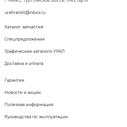
Новости и акции
Полезная информация
Руководства по эксплуатации
О компании
Контакты
Реквизиты
ООО ТД «АвтоЗапчасти УРАЛ», 2026
Политика конфиденциальности
Разработка -
ALGUS