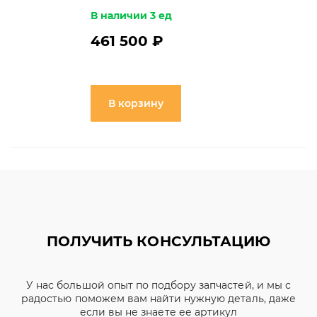
В наличии 3 ед
461 500 ₽
В корзину
ПОЛУЧИТЬ КОНСУЛЬТАЦИЮ
У нас большой опыт по подбору запчастей, и мы с
радостью поможем вам найти нужную деталь, даже
если вы не знаете ее артикул