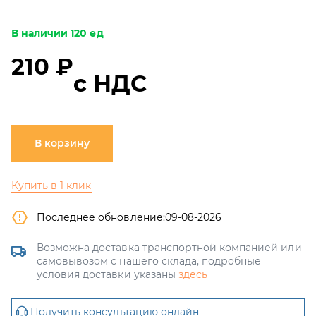
В наличии 120 ед
210 ₽
с НДС
В корзину
Купить в 1 клик
Последнее обновление:
09-08-2026
Возможна доставка транспортной компанией или
самовывозом с нашего склада, подробные
условия доставки указаны
здесь
Получить консультацию онлайн