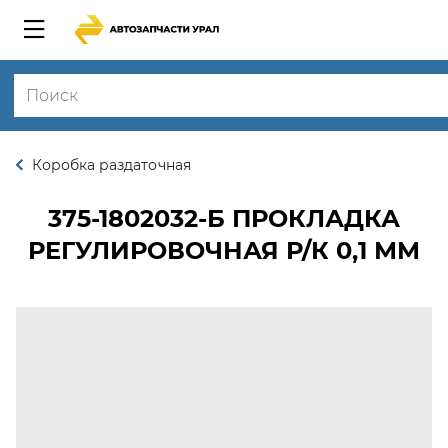
Коробка раздаточная
375-1802032-Б
ПРОКЛАДКА
РЕГУЛИРОВОЧНАЯ Р/К 0,1 ММ