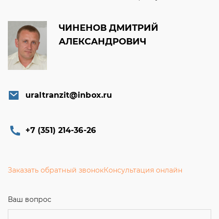
ЧИНЕНОВ ДМИТРИЙ
АЛЕКСАНДРОВИЧ
uraltranzit@inbox.ru
+7 (351) 214-36-26
Заказать обратный звонок
Консультация онлайн
Ваш вопрос