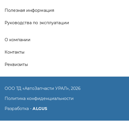
ООО ТД «АвтоЗапчасти УРАЛ», 2026
Политика конфиденциальности
Разработка -
ALGUS