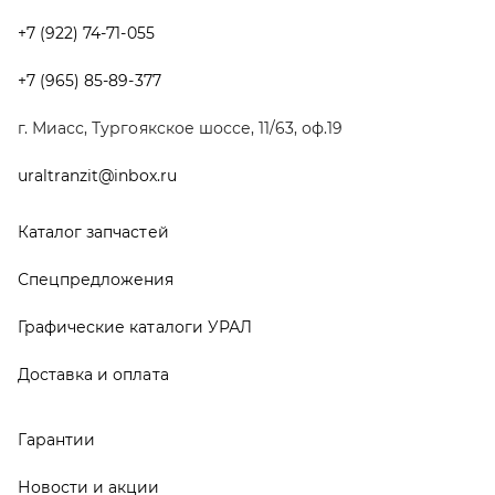
Графические каталоги УРАЛ
Доставка и оплата
Гарантии
Новости и акции
Полезная информация
Руководства по эксплуатации
О компании
Контакты
Реквизиты