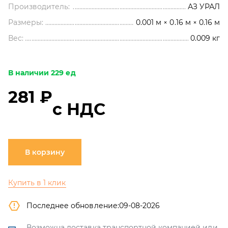
Производитель:
АЗ УРАЛ
Размеры:
0.001 м × 0.16 м × 0.16 м
Вес:
0.009
кг
В наличии 229 ед
281 ₽
с НДС
В корзину
Купить в 1 клик
Последнее обновление:
09-08-2026
Возможна доставка транспортной компанией или