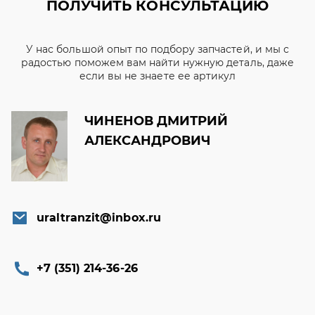
ПОЛУЧИТЬ КОНСУЛЬТАЦИЮ
У нас большой опыт по подбору запчастей, и мы с
радостью поможем вам найти нужную деталь, даже
если вы не знаете ее артикул
ЧИНЕНОВ ДМИТРИЙ
АЛЕКСАНДРОВИЧ
uraltranzit@inbox.ru
+7 (351) 214-36-26