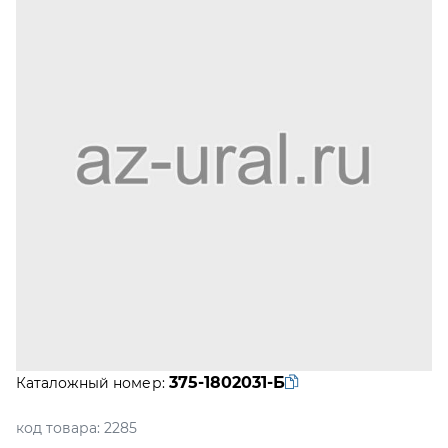
375-1802031-Б
Каталожный номер:
код товара:
2285