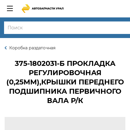
Коробка раздаточная
375-1802031-Б
ПРОКЛАДКА
РЕГУЛИРОВОЧНАЯ
(0,25ММ),КРЫШКИ ПЕРЕДНЕГО
ПОДШИПНИКА ПЕРВИЧНОГО
ВАЛА Р/К