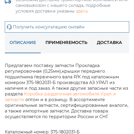
самовывозом с нашего склада, подробные
условия доставки указаны
здесь
Получить консультацию онлайн
ОПИСАНИЕ
ПРИМЕНЯЕМОСТЬ
ДОСТАВКА
Предлагаем поставку запчасти Прокладка
регулировочная (0,25мм),крышки переднего
подшипника первичного вала Р/К под каталожным
номером 375-1802031-Б производства АЗ УРАЛ из
наличия и под заказ. А также другие запасные части из
раздела
Коробка раздаточная автомобиля Урал и
запчасти
оптом и в розницу. В ассортименте
оригинальные запчасти, сертифицированные аналоги,
а также импортные запчасти. Доставка товара
осуществляется по территории России и СНГ.
Каталожный номер:
375-1802031-Б