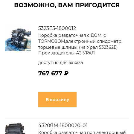
ВОЗМОЖНО, ВАМ ПРИГОДИТСЯ
5323Е5-1800012
Коробка раздаточная с ДОМ, с
ТОРМОЗОМ,электронный спидометр,
торцевые шлицы (на Урал 532362Е)
Производитель:
АЗ УРАЛ
доступно для заказа
767 677 ₽
В корзину
4320ЯМ-1800020-01
Коробка раздаточная под электронный