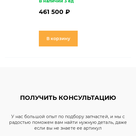
В наличии 3 ед
461 500 ₽
В корзину
ПОЛУЧИТЬ КОНСУЛЬТАЦИЮ
У нас большой опыт по подбору запчастей, и мы с
радостью поможем вам найти нужную деталь, даже
если вы не знаете ее артикул