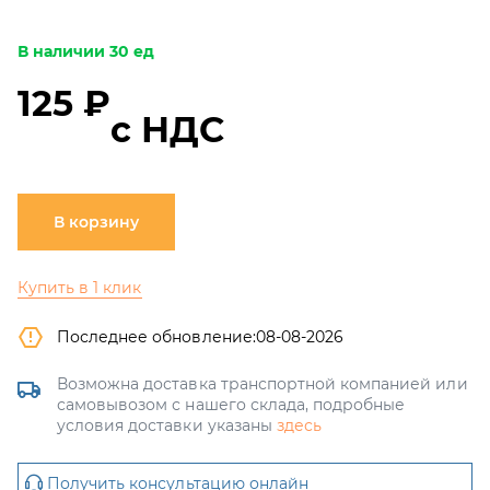
В наличии 30 ед
125 ₽
с НДС
В корзину
Купить в 1 клик
Последнее обновление:
08-08-2026
Возможна доставка транспортной компанией или
самовывозом с нашего склада, подробные
условия доставки указаны
здесь
Получить консультацию онлайн