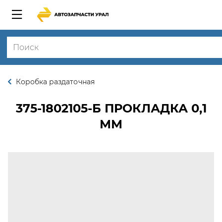
Коробка раздаточная
375-1802105-Б
ПРОКЛАДКА 0,1
ММ