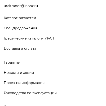
Новости и акции
Полезная информация
Руководства по эксплуатации
О компании
Контакты
Реквизиты
ООО ТД «АвтоЗапчасти УРАЛ», 2026
Политика конфиденциальности
Разработка -
ALGUS