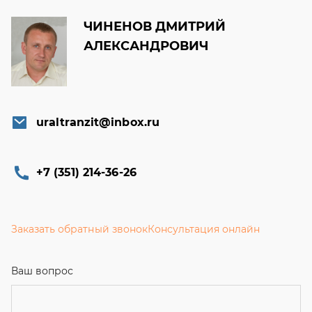
ЧИНЕНОВ ДМИТРИЙ
АЛЕКСАНДРОВИЧ
uraltranzit@inbox.ru
+7 (351) 214-36-26
Заказать обратный звонок
Консультация онлайн
Ваш вопрос
Телефон
*