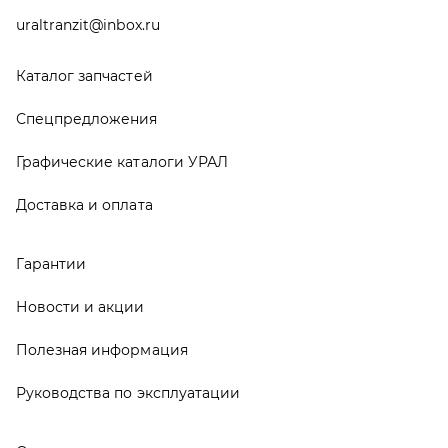
Новости и акции
Полезная информация
Руководства по эксплуатации
О компании
Контакты
Реквизиты
ООО ТД «АвтоЗапчасти УРАЛ», 2026
Политика конфиденциальности
Разработка -
ALGUS