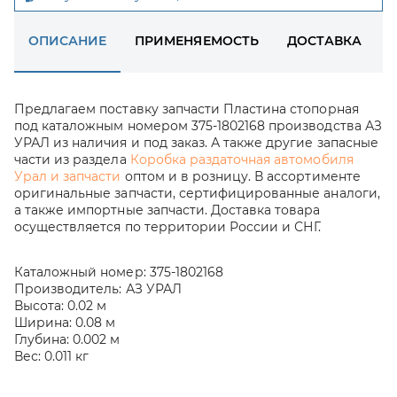
ОПИСАНИЕ
ПРИМЕНЯЕМОСТЬ
ДОСТАВКА
Предлагаем поставку запчасти Пластина стопорная
под каталожным номером 375-1802168 производства АЗ
УРАЛ из наличия и под заказ. А также другие запасные
части из раздела
Коробка раздаточная автомобиля
Урал и запчасти
оптом и в розницу. В ассортименте
оригинальные запчасти, сертифицированные аналоги,
а также импортные запчасти. Доставка товара
осуществляется по территории России и СНГ.
Каталожный номер:
375-1802168
Производитель:
АЗ УРАЛ
Высота:
0.02 м
Ширина:
0.08 м
Глубина:
0.002 м
Вес:
0.011 кг