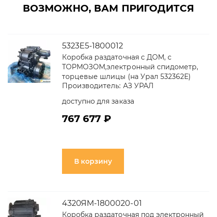
ВОЗМОЖНО, ВАМ ПРИГОДИТСЯ
5323Е5-1800012
Коробка раздаточная с ДОМ, с
ТОРМОЗОМ,электронный спидометр,
торцевые шлицы (на Урал 532362Е)
Производитель:
АЗ УРАЛ
доступно для заказа
767 677 ₽
В корзину
4320ЯМ-1800020-01
Коробка раздаточная под электронный