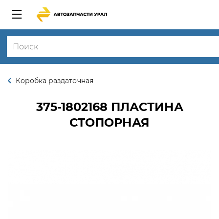
Коробка раздаточная
375-1802168
ПЛАСТИНА
СТОПОРНАЯ