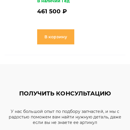
В наличии 1 ед
461 500 ₽
В корзину
ПОЛУЧИТЬ КОНСУЛЬТАЦИЮ
У нас большой опыт по подбору запчастей, и мы с
радостью поможем вам найти нужную деталь, даже
если вы не знаете ее артикул