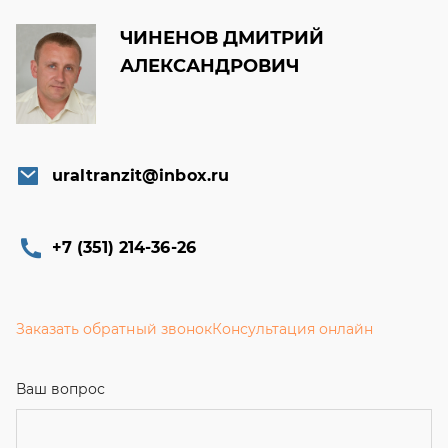
ЧИНЕНОВ ДМИТРИЙ
АЛЕКСАНДРОВИЧ
uraltranzit@inbox.ru
+7 (351) 214-36-26
Заказать обратный звонок
Консультация онлайн
Ваш вопрос
Телефон
*