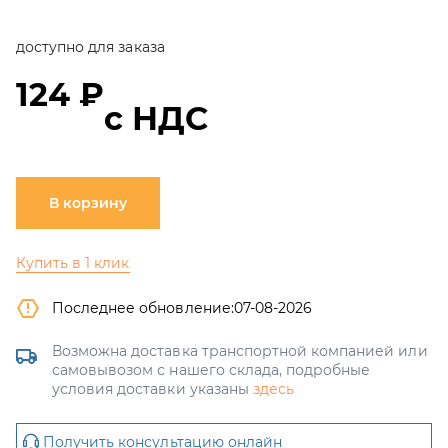
доступно для заказа
124 ₽
с НДС
В корзину
Купить в 1 клик
Последнее обновление:
07-08-2026
Возможна доставка транспортной компанией или
самовывозом с нашего склада, подробные
условия доставки указаны
здесь
Получить консультацию онлайн